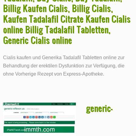
Billig Kaufen Cialis, Billig Cialis,
Kaufen Tadalafil Citrate Kaufen Cialis
online Billig Tadalafil Tabletten,
Generic Cialis online
Cialis kaufen und Generika Tadalafil Tabletten online zur
Behandlung der erektilen Dysfunktion zur Verfügung, die
ohne Vorherige Rezept von Express-Apotheke.
generic-