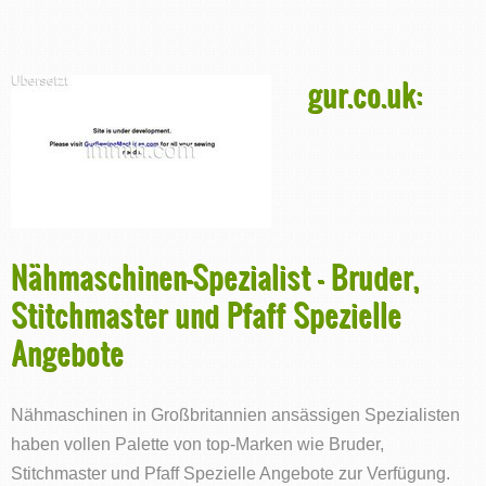
gur.co.uk:
Nähmaschinen-Spezialist - Bruder,
Stitchmaster und Pfaff Spezielle
Angebote
Nähmaschinen in Großbritannien ansässigen Spezialisten
haben vollen Palette von top-Marken wie Bruder,
Stitchmaster und Pfaff Spezielle Angebote zur Verfügung.