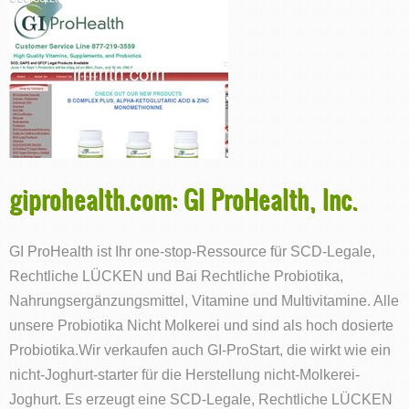
giprohealth.com: GI ProHealth, Inc.
GI ProHealth ist Ihr one-stop-Ressource für SCD-Legale,
Rechtliche LÜCKEN und Bai Rechtliche Probiotika,
Nahrungsergänzungsmittel, Vitamine und Multivitamine. Alle
unsere Probiotika Nicht Molkerei und sind als hoch dosierte
Probiotika.Wir verkaufen auch GI-ProStart, die wirkt wie ein
nicht-Joghurt-starter für die Herstellung nicht-Molkerei-
Joghurt. Es erzeugt eine SCD-Legale, Rechtliche LÜCKEN