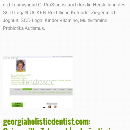
nicht dairyyogurt.GI ProStart ist auch für die Herstellung des
SCD Legal/LÜCKEN Rechtliche Kuh-oder Ziegenmilch-
Joghurt. SCD Legal Kinder Vitamine, Multivitamine,
Probiotika Autismus.
georgiaholisticdentist.com: