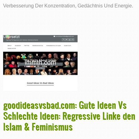
Verbesserung Der Konzentration, Gedächtnis Und Energie.
goodideasvsbad.com: Gute Ideen Vs
Schlechte Ideen: Regressive Linke den
Islam & Feminismus