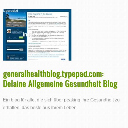
generalhealthblog.typepad.com:
Delaine Allgemeine Gesundheit Blog
Ein blog für alle, die sich über peaking Ihre Gesundheit zu
erhalten, das beste aus Ihrem Leben