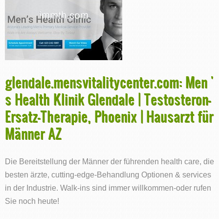
glendale.mensvitalitycenter.com: Men '
s Health Klinik Glendale | Testosteron-
Ersatz-Therapie, Phoenix | Hausarzt für
Männer AZ
Die Bereitstellung der Männer der führenden health care, die
besten ärzte, cutting-edge-Behandlung Optionen & services
in der Industrie. Walk-ins sind immer willkommen-oder rufen
Sie noch heute!