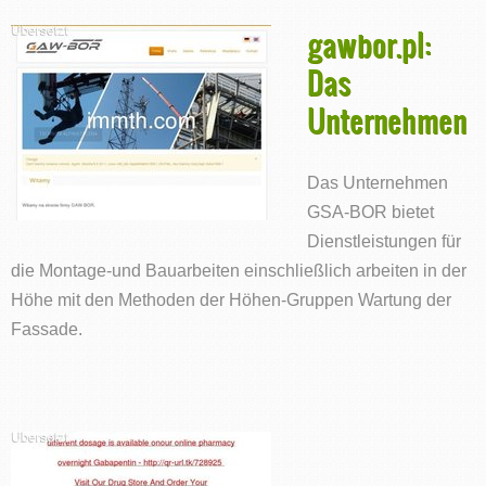
gawbor.pl:
Das
Unternehmen
Das Unternehmen
GSA-BOR bietet
Dienstleistungen für
die Montage-und Bauarbeiten einschließlich arbeiten in der
Höhe mit den Methoden der Höhen-Gruppen Wartung der
Fassade.