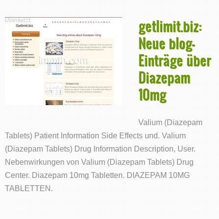
getlimit.biz:
Neue blog-
Einträge über
Diazepam
10mg
Valium (Diazepam
Tablets) Patient Information Side Effects und. Valium
(Diazepam Tablets) Drug Information Description, User.
Nebenwirkungen von Valium (Diazepam Tablets) Drug
Center. Diazepam 10mg Tabletten. DIAZEPAM 10MG
TABLETTEN.