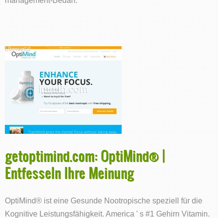
getoptimind.com: OptiMind® |
Entfesseln Ihre Meinung
OptiMind® ist eine Gesunde Nootropische speziell für die
Kognitive Leistungsfähigkeit. America ' s #1 Gehirn Vitamin.