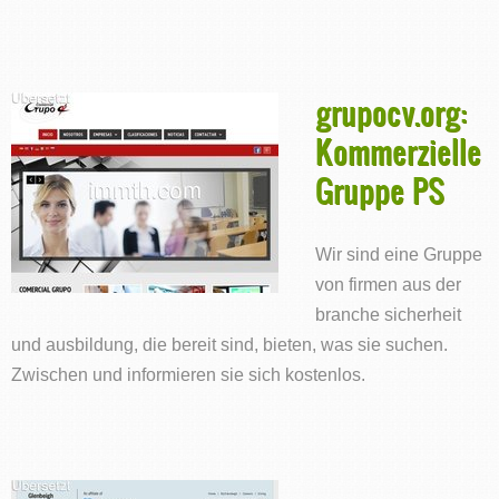
grupocv.org:
Kommerzielle
Gruppe PS
Wir sind eine Gruppe
von firmen aus der
branche sicherheit
und ausbildung, die bereit sind, bieten, was sie suchen.
Zwischen und informieren sie sich kostenlos.