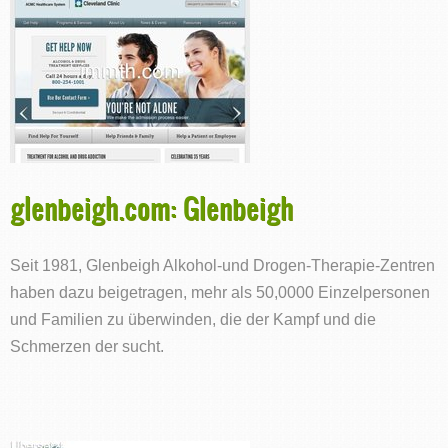
glenbeigh.com: Glenbeigh
Seit 1981, Glenbeigh Alkohol-und Drogen-Therapie-Zentren
haben dazu beigetragen, mehr als 50,0000 Einzelpersonen
und Familien zu überwinden, die der Kampf und die
Schmerzen der sucht.