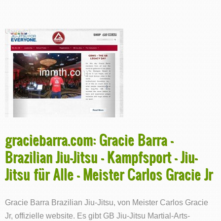
graciebarra.com: Gracie Barra -
Brazilian Jiu-Jitsu - Kampfsport - Jiu-
Jitsu für Alle - Meister Carlos Gracie Jr
Gracie Barra Brazilian Jiu-Jitsu, von Meister Carlos Gracie
Jr, offizielle website. Es gibt GB Jiu-Jitsu Martial-Arts-