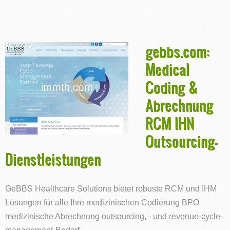
gebbs.com:
Medical
Coding &
Abrechnung
RCM IHN
Outsourcing-
Dienstleistungen
GeBBS Healthcare Solutions bietet robuste RCM und IHM
Lösungen für alle Ihre medizinischen Codierung BPO
medizinische Abrechnung outsourcing, - und revenue-cycle-
management-Bedarf.