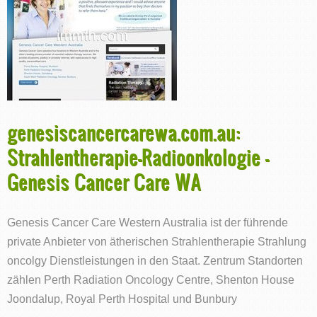
genesiscancercarewa.com.au:
Strahlentherapie-Radioonkologie -
Genesis Cancer Care WA
Genesis Cancer Care Western Australia ist der führende
private Anbieter von ätherischen Strahlentherapie Strahlung
oncolgy Dienstleistungen in den Staat. Zentrum Standorten
zählen Perth Radiation Oncology Centre, Shenton House
Joondalup, Royal Perth Hospital und Bunbury