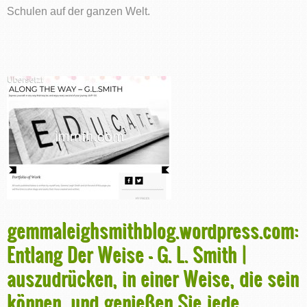
Schulen auf der ganzen Welt.
gemmaleighsmithblog.wordpress.com:
Entlang Der Weise - G. L. Smith |
auszudrücken, in einer Weise, die sein
können, und genießen Sie jede