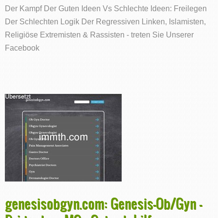
Der Kampf Der Guten Ideen Vs Schlechte Ideen: Freilegen
Der Schlechten Logik Der Regressiven Linken, Islamisten,
Religiöse Extremisten & Rassisten - treten Sie Unserer
Facebook
genesisobgyn.com: Genesis-Ob/Gyn -