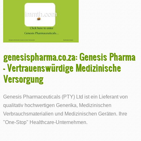
genesispharma.co.za: Genesis Pharma
- Vertrauenswürdige Medizinische
Versorgung
Genesis Pharmaceuticals (PTY) Ltd ist ein Lieferant von
qualitativ hochwertigen Generika, Medizinischen
Verbrauchsmaterialien und Medizinischen Geräten. Ihre
"One-Stop" Healthcare-Unternehmen.