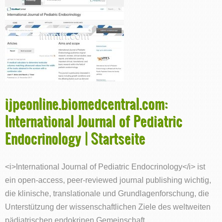
ijpeonline.biomedcentral.com:
International Journal of Pediatric
Endocrinology | Startseite
<i>International Journal of Pediatric Endocrinology</i> ist
ein open-access, peer-reviewed journal publishing wichtig,
die klinische, translationale und Grundlagenforschung, die
Unterstützung der wissenschaftlichen Ziele des weltweiten
pädiatrischen endokrinen Gemeinschaft.