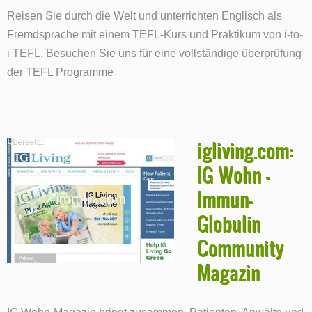
Reisen Sie durch die Welt und unterrichten Englisch als
Fremdsprache mit einem TEFL-Kurs und Praktikum von i-to-
i TEFL. Besuchen Sie uns für eine vollständige überprüfung
der TEFL Programme
igliving.com:
IG Wohn -
Immun-
Globulin
Community
Magazin
IG Wohn-Magazin bringt zusammen, Patienten, Anwälte und