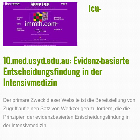
icu-
10.med.usyd.edu.au: Evidenz-basierte
Entscheidungsfindung in der
Intensivmedizin
Der primäre Zweck dieser Website ist die Bereitstellung von
Zugriff auf einen Satz von Werkzeugen zu fördern, die die
Prinzipien der evidenzbasierten Entscheidungsfindung in
der Intensivmedizin.