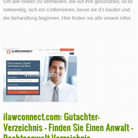
Um alle risiken zu vermeiden, die auf ihre gesundheit, ist es
notwendig, sich ein s'informieren, bevor sie d's kaufen und
die behandlung beginnen. Hier finden sie alle unsere infos
ilawconnect.com: Gutachter-
Verzeichnis - Finden Sie Einen Anwalt -
Rechtsanwalt-Verzeichnis