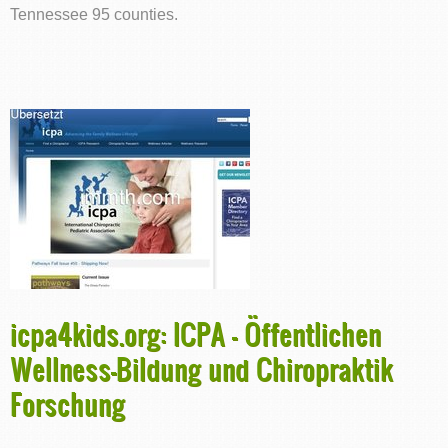
Tennessee 95 counties.
icpa4kids.org: ICPA - Öffentlichen
Wellness-Bildung und Chiropraktik
Forschung