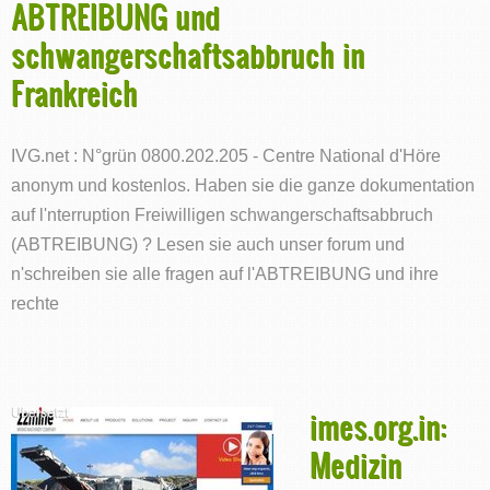
ABTREIBUNG und
schwangerschaftsabbruch in
Frankreich
IVG.net : N°grün 0800.202.205 - Centre National d'Höre
anonym und kostenlos. Haben sie die ganze dokumentation
auf l'nterruption Freiwilligen schwangerschaftsabbruch
(ABTREIBUNG) ? Lesen sie auch unser forum und
n'schreiben sie alle fragen auf l'ABTREIBUNG und ihre
rechte
imes.org.in:
Medizin