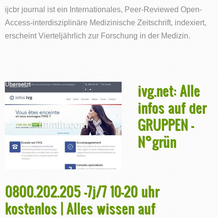
ijcbr journal ist ein Internationales, Peer-Reviewed Open-
Access-interdisziplinäre Medizinische Zeitschrift, indexiert,
erscheint Vierteljährlich zur Forschung in der Medizin.
ivg.net: Alle
infos auf der
GRUPPEN -
N°grün
0800.202.205 -7j/7 10-20 uhr
kostenlos | Alles wissen auf