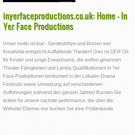
inyerfaceproductions.co.uk: Home - In
Yer Face Productions
Unser motto ist klar:- Geistesblitze-und-Bolzen von
Kreativität entspricht Auffallende Theater!! Dies ist DER Ort
für Kinder und junge Erwachsene, die wollen gewinnen
Theater Fähigkeiten und Lamda Qualifikationen! In Yer
Face-Produktionen konkurriert in der Lokalen Drama
Festivals sowie Umsetzung auf verschiedenen
Aufführungen während des ganzen Jahres! Buchen Sie
tickets für unsere nächste performance, die über die
Website! Ebenso wie buchen Sie eine Probestunde.