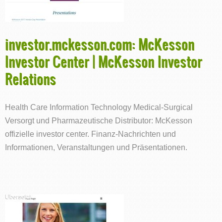
investor.mckesson.com: McKesson
Investor Center | McKesson Investor
Relations
Health Care Information Technology Medical-Surgical
Versorgt und Pharmazeutische Distributor: McKesson
offizielle investor center. Finanz-Nachrichten und
Informationen, Veranstaltungen und Präsentationen.