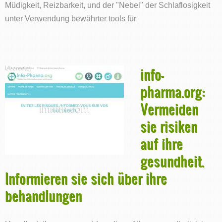
Müdigkeit, Reizbarkeit, und der "Nebel" der Schlaflosigkeit
unter Verwendung bewährter tools für
info-
pharma.org:
Vermeiden
sie risiken
auf ihre
gesundheit.
Informieren sie sich über ihre
behandlungen