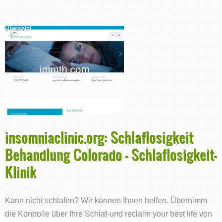
insomniaclinic.org: Schlaflosigkeit
Behandlung Colorado - Schlaflosigkeit-
Klinik
Kann nicht schlafen? Wir können Ihnen helfen. Übernimm
die Kontrolle über Ihre Schlaf-und reclaim your best life von