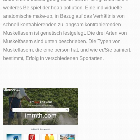
weiteres Beispiel der heap pollution. Eine individuelle
anatomische make-up, in Bezug auf das Verhältnis von
schnell kontrahierenden zu langsam kontrahierenden
Muskelfasern ist genetisch festgelegt. Die drei Arten von
Muskelfasern sind unten beschrieben. Die Typen von
Muskelfasern, die eine person hat, und wie er/Sie trainiert,
bestimmt, Erfolg in verschiedenen Sportarten.