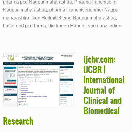
pharma pcd Nagpur maharashtra, Pharma-franchise in
Nagpur, maharashtra, pharma Franchisenehmer Nagpur
maharashtra, Ikon Heilmittel eine Nagpur maharashtra,
basierend pcd Firma, die finden Händler von ganz Indien.
ijcbr.com:
IJCBR |
International
Journal of
Clinical and
Biomedical
Research