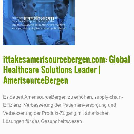
ittakesamerisourcebergen.com: Global
Healthcare Solutions Leader |
AmerisourceBergen
Es dauert AmerisourceBergen zu erhöhen, supply-chain-
Effizienz, Verbesserung der Patientenversorgung und
Verbesserung der Produkt-Zugang mit ätherischen
Lösungen für das Gesundheitswesen