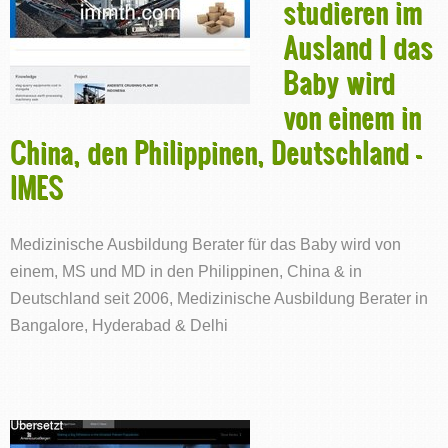
studieren im
Ausland l das
Baby wird
von einem in
China, den Philippinen, Deutschland -
IMES
Medizinische Ausbildung Berater für das Baby wird von
einem, MS und MD in den Philippinen, China & in
Deutschland seit 2006, Medizinische Ausbildung Berater in
Bangalore, Hyderabad & Delhi