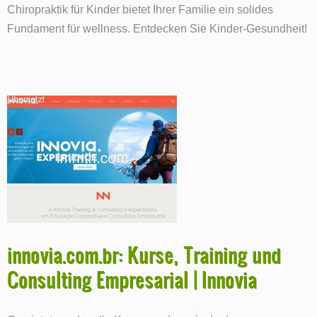
Chiropraktik für Kinder bietet Ihrer Familie ein solides
Fundament für wellness. Entdecken Sie Kinder-Gesundheit!
innovia.com.br: Kurse, Training und
Consulting Empresarial | Innovia