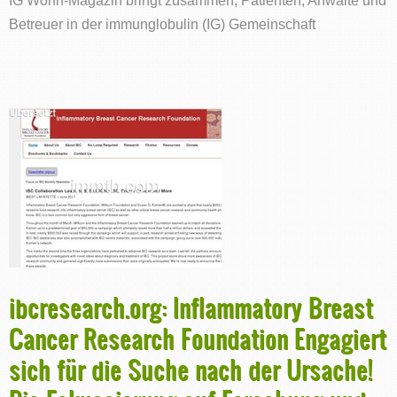
Betreuer in der immunglobulin (IG) Gemeinschaft
ibcresearch.org: Inflammatory Breast
Cancer Research Foundation Engagiert
sich für die Suche nach der Ursache!