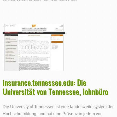
insurance.tennessee.edu: Die
Universität von Tennessee, lohnbüro
Die University of Tennessee ist eine landesweite system der
Hochschulbildung, und hat eine Präsenz in jedem von