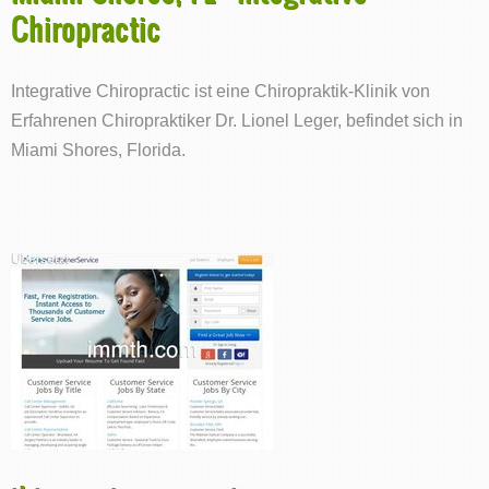
Chiropractic
Integrative Chiropractic ist eine Chiropraktik-Klinik von
Erfahrenen Chiropraktiker Dr. Lionel Leger, befindet sich in
Miami Shores, Florida.