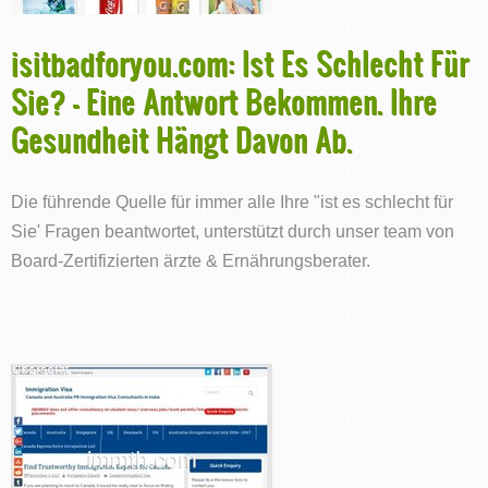
isitbadforyou.com: Ist Es Schlecht Für
Sie? - Eine Antwort Bekommen. Ihre
Gesundheit Hängt Davon Ab.
Die führende Quelle für immer alle Ihre "ist es schlecht für
Sie' Fragen beantwortet, unterstützt durch unser team von
Board-Zertifizierten ärzte & Ernährungsberater.