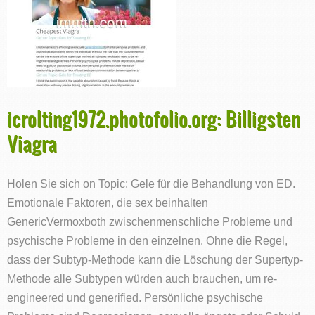
icrolting1972.photofolio.org: Billigsten
Viagra
Holen Sie sich on Topic: Gele für die Behandlung von ED.
Emotionale Faktoren, die sex beinhalten
GenericVermoxboth zwischenmenschliche Probleme und
psychische Probleme in den einzelnen. Ohne die Regel,
dass der Subtyp-Methode kann die Löschung der Supertyp-
Methode alle Subtypen würden auch brauchen, um re-
engineered und generified. Persönliche psychische