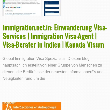
immigration.net.in: Einwanderung Visa-
Services | Immigration Visa-Agent |
Visa-Berater in Indien | Kanada Visum
Global Immigration Visa Spezialist in Diesem blog
hauptsächlich erstellt von einer Gruppe von Menschen zu
dienen, die Bedürfnisse der neuesten Informationen\'s und
Neuigkeiten rund um die