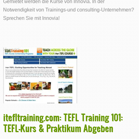
Gemietet werden die Kurse von Innovia. In der
Notwendigkeit von Trainings-und consulting-Unternehmen?
Sprechen Sie mit Innovia!
itefltraining.com: TEFL Training 101:
TEFL-Kurs & Praktikum Abgeben