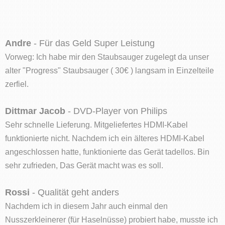
Andre
- Für das Geld Super Leistung
Vorweg: Ich habe mir den Staubsauger zugelegt da unser
alter "Progress" Staubsauger ( 30€ ) langsam in Einzelteile
zerfiel.
Dittmar Jacob
- DVD-Player von Philips
Sehr schnelle Lieferung. Mitgeliefertes HDMI-Kabel
funktionierte nicht. Nachdem ich ein älteres HDMI-Kabel
angeschlossen hatte, funktionierte das Gerät tadellos. Bin
sehr zufrieden, Das Gerät macht was es soll.
Rossi
- Qualität geht anders
Nachdem ich in diesem Jahr auch einmal den
Nusszerkleinerer (für Haselnüsse) probiert habe, musste ich