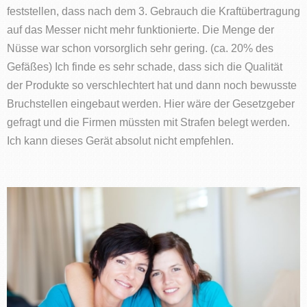
feststellen, dass nach dem 3. Gebrauch die Kraftübertragung
auf das Messer nicht mehr funktionierte. Die Menge der
Nüsse war schon vorsorglich sehr gering. (ca. 20% des
Gefäßes) Ich finde es sehr schade, dass sich die Qualität
der Produkte so verschlechtert hat und dann noch bewusste
Bruchstellen eingebaut werden. Hier wäre der Gesetzgeber
gefragt und die Firmen müssten mit Strafen belegt werden.
Ich kann dieses Gerät absolut nicht empfehlen.