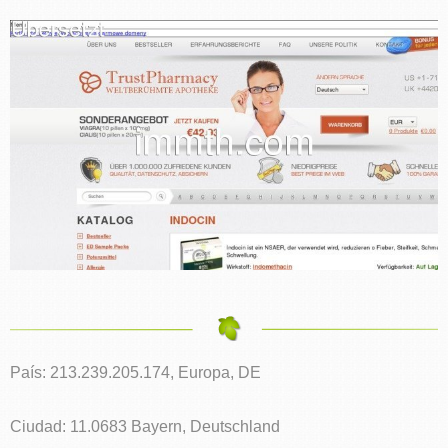
País: 213.239.205.174, Europa, DE
Ciudad: 11.0683 Bayern, Deutschland