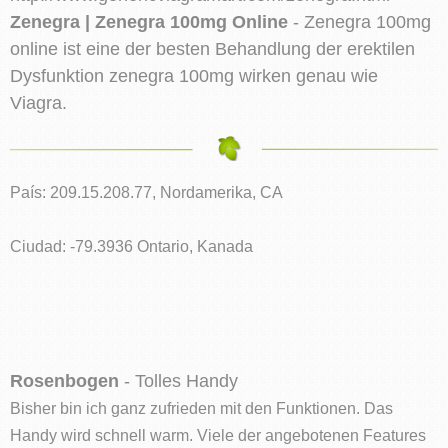
Zenegra | Zenegra 100mg Online
- Zenegra 100mg
online ist eine der besten Behandlung der erektilen
Dysfunktion zenegra 100mg wirken genau wie
Viagra.
País: 209.15.208.77, Nordamerika, CA
Ciudad: -79.3936 Ontario, Kanada
Rosenbogen
- Tolles Handy
Bisher bin ich ganz zufrieden mit den Funktionen. Das
Handy wird schnell warm. Viele der angebotenen Features