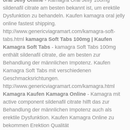
sildenafil citrate am besten bekannt ist, um erektile
Dysfunktion zu behandeln. Kaufen kamagra oral jelly
online fastest shipping.
http://www.genericviagramart.com/kamagra-soft-
tabs.html
kamagra Soft Tabs 100mg | Kaufen
Kamagra Soft Tabs
- kamagra Soft Tabs 100mg
enthält sildenafil citrate, die am besten zur
Behandlung der männlichen Impotenz. Kaufen
Kamagra Soft Tabs mit verschiedenen
Geschmacksrichtungen.
http://www.genericviagramart.com/kamagra.html
Kamagra Kaufen Kamagra Online
- Kamagra mit
active component sildenafil citrate hilft das zur
Behandlung der männlichen Impotenz auch als
erektile Dysfunktion. Kaufen Kamagra Online zu
bekommen Erektion Qualität