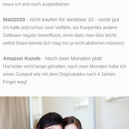
muss ich erst noch ausprobieren.
Matt2020
- nicht kaufen für windows 10 - sonst gut
ich hatte jetzt schon zwei Vorfälle, wo Kaspersky andere
Software negativ beeinflusst, ohne dass man dies leicht
selbst lösen könnte (ich mag ihn ja nicht abdrehen müssen).
Amazon Kunde
- Nach zwei Monaten platt
Hat leider nicht lange gehalten, nach zwei Monaten habe ich
einen Zustand wie mit dem Originalakku nach 4 Jahren.
Finger weg!