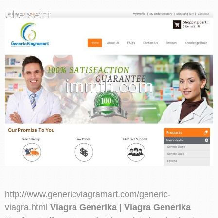
http://www.genericviagramart.com/generic-
viagra.html
Viagra Generika | Viagra Generika