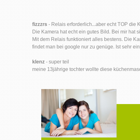
fizzzrs
- Relais erforderlich...aber echt TOP die
Die Kamera hat echt ein gutes Bild. Bei mir hat 
Mit dem Relais funktioniert alles bestens. Die K
findet man bei google nur zu genüge. Ist sehr ein
klenz
- super teil
meine 13jährige tochter wollte diese küchenmaschi