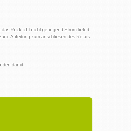
 das Rücklicht nicht genügend Strom liefert.
 Euro. Anleitung zum anschliesen des Relais
rieden damit