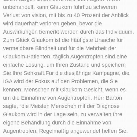
unbehandelt, kann Glaukom führt zu schweren
Verlust von vision, mit bis zu 40 Prozent der Anblick
wird dauerhaft verloren gehen, bevor die
Auswirkungen bemerkt werden durch das Individuum.
Zum Glück Glaukom ist die häufigste Ursache für
vermeidbare Blindheit und für die Mehrheit der
Glaukom-Patienten, täglich Augentropfen sind eine
einfache Lösung, um Ihren Zustand und speichern
Sie Ihre Sehkraft.Für die diesjährige Kampagne, die
IGA wird der Fokus auf den Problemen, die Sie
kennen, Menschen mit Glaukom Gesicht, wenn es
um die Einnahme von Augentropfen. Herr Barton
sagte, “die Meisten Menschen mit der Diagnose
Glaukom wird in der Lage sein, zu verwalten Ihre
eigene Behandlung durch die Einnahme von
Augentropfen. Regelmäßig angewendet helfen Sie,