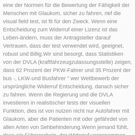
eine der Normen für die Bewertung der Fähigkeit der
Menschen mit Glaukom, sicher zu fahren, rief die
visual field test, ist fit für den Zweck. Wenn eine
Entscheidung zum Widerruf einer Lizenz ist das
Leben-ändern, muss der Antragsteller darauf
Vertrauen, dass der test verwendet wird, geeignet,
robust und Billig.Wir sind besorgt, dass Statistiken
von der DVLA (kraftfahrzeugzulassungsstelle) zeigen,
dass 62 Prozent der PKW-Fahrer und 35 Prozent der
bus -, LKW-und Busfahrer " wer Wettbewerb der
ursprüngliche Widerruf Entscheidung, danach sicher
zu fahren. Wenn die Regierung und die DVLA
investieren in realistischer tests der visuellen
Funktion, dies ist von nutzen nicht nur Autofahrer mit
Glaukom, aber die Patienten mit oder gefährdet von
allen Arten von Sehbehinderung.Wenn jemand fühlt,