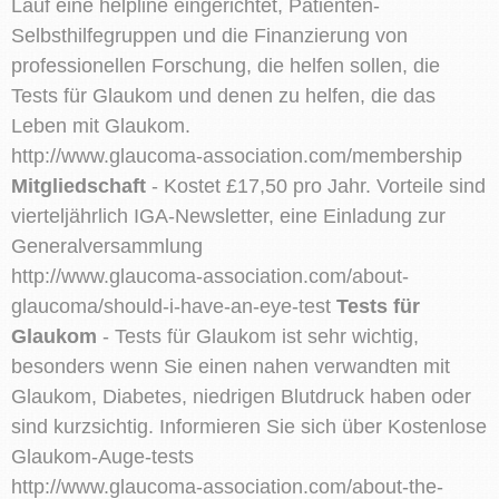
Lauf eine helpline eingerichtet, Patienten-
Selbsthilfegruppen und die Finanzierung von
professionellen Forschung, die helfen sollen, die
Tests für Glaukom und denen zu helfen, die das
Leben mit Glaukom.
http://www.glaucoma-association.com/membership
Mitgliedschaft
- Kostet £17,50 pro Jahr. Vorteile sind
vierteljährlich IGA-Newsletter, eine Einladung zur
Generalversammlung
http://www.glaucoma-association.com/about-
glaucoma/should-i-have-an-eye-test
Tests für
Glaukom
- Tests für Glaukom ist sehr wichtig,
besonders wenn Sie einen nahen verwandten mit
Glaukom, Diabetes, niedrigen Blutdruck haben oder
sind kurzsichtig. Informieren Sie sich über Kostenlose
Glaukom-Auge-tests
http://www.glaucoma-association.com/about-the-