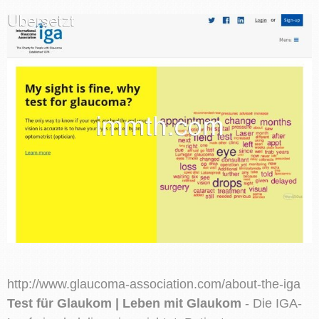
http://www.glaucoma-association.com/about-the-iga
Test für Glaukom | Leben mit Glaukom
- Die IGA-