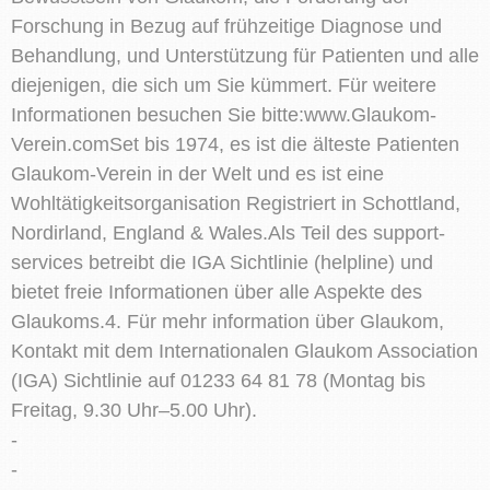
Forschung in Bezug auf frühzeitige Diagnose und
Behandlung, und Unterstützung für Patienten und alle
diejenigen, die sich um Sie kümmert. Für weitere
Informationen besuchen Sie bitte:www.Glaukom-
Verein.comSet bis 1974, es ist die älteste Patienten
Glaukom-Verein in der Welt und es ist eine
Wohltätigkeitsorganisation Registriert in Schottland,
Nordirland, England & Wales.Als Teil des support-
services betreibt die IGA Sichtlinie (helpline) und
bietet freie Informationen über alle Aspekte des
Glaukoms.4. Für mehr information über Glaukom,
Kontakt mit dem Internationalen Glaukom Association
(IGA) Sichtlinie auf 01233 64 81 78 (Montag bis
Freitag, 9.30 Uhr–5.00 Uhr).
-
-