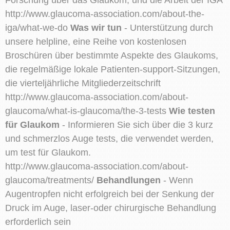
http://www.glaucoma-association.com/about-the-
iga/what-we-do
Was wir tun
- Unterstützung durch
unsere helpline, eine Reihe von kostenlosen
Broschüren über bestimmte Aspekte des Glaukoms,
die regelmäßige lokale Patienten-support-Sitzungen,
die vierteljährliche Mitgliederzeitschrift
http://www.glaucoma-association.com/about-
glaucoma/what-is-glaucoma/the-3-tests
Wie testen
für Glaukom
- Informieren Sie sich über die 3 kurz
und schmerzlos Auge tests, die verwendet werden,
um test für Glaukom.
http://www.glaucoma-association.com/about-
glaucoma/treatments/
Behandlungen
- Wenn
Augentropfen nicht erfolgreich bei der Senkung der
Druck im Auge, laser-oder chirurgische Behandlung
erforderlich sein