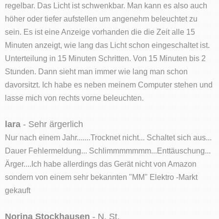
regelbar. Das Licht ist schwenkbar. Man kann es also auch
höher oder tiefer aufstellen um angenehm beleuchtet zu
sein. Es ist eine Anzeige vorhanden die die Zeit alle 15
Minuten anzeigt, wie lang das Licht schon eingeschaltet ist.
Unterteilung in 15 Minuten Schritten. Von 15 Minuten bis 2
Stunden. Dann sieht man immer wie lang man schon
davorsitzt. Ich habe es neben meinem Computer stehen und
lasse mich von rechts vorne beleuchten.
lara
- Sehr ärgerlich
Nur nach einem Jahr.......Trocknet nicht... Schaltet sich aus...
Dauer Fehlermeldung... Schlimmmmmmm...Enttäuschung...
Ärger....Ich habe allerdings das Gerät nicht von Amazon
sondern von einem sehr bekannten "MM" Elektro -Markt
gekauft
Norina Stockhausen
- N. St.