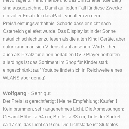
sind ausgezeichnet. Damit auf jeden Fall für diese Zwecke
ein voller Ersatz für das iPad - vor allem zu dem
Preis/Leistungsverhältnis. Schade dass er nicht nach
Österreich geliefert wurde. Das DIsplay ist in der Sonne
natürlich schlechter zu lesen als die alten Kindl Geräte, aber
dafür kann man sich Videos drauf ansehen. Wird sicher
auch als Ersatz für einen portablen DVD Player herhalten -
allerdings ist das Sortiment im Shop für Kinder stark
eingeschränkt (auf Youtube findet sich in Reichweite eines
WLANS aber genug).
Wolfgang
- Sehr gut
Der Preis ist gerechtfertigt ! Meine Empfehlung: Kaufen !
Kein brummen, sehr angenehmes Licht. Die Abmessungen:
Gesamt-Höhe ca 54 cm, Breite ca 33 cm, Tiefe der Sockel
ca 17 cm, das Licht ca 9 cm. Die Lichtstärke ist Stufenlos