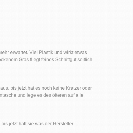
ehr erwartet. Viel Plastik und wirkt etwas
ckenem Gras fliegt feines Schnittgut seitlich
aus, bis jetzt hat es noch keine Kratzer oder
tasche und lege es des öfteren auf alle
is jetzt hält sie was der Hersteller