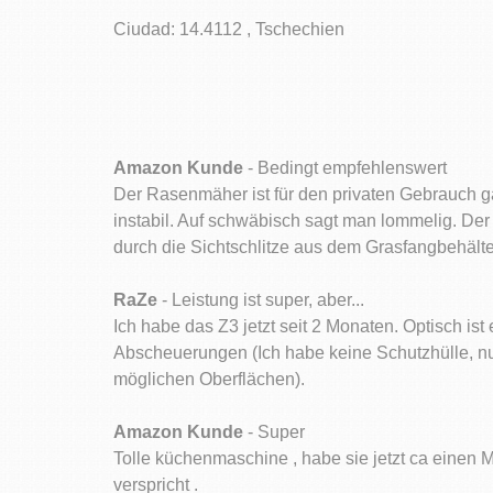
Ciudad: 14.4112 , Tschechien
Amazon Kunde
- Bedingt empfehlenswert
Der Rasenmäher ist für den privaten Gebrauch gan
instabil. Auf schwäbisch sagt man lommelig. Der G
durch die Sichtschlitze aus dem Grasfangbehälte
RaZe
- Leistung ist super, aber...
Ich habe das Z3 jetzt seit 2 Monaten. Optisch ist
Abscheuerungen (Ich habe keine Schutzhülle, nu
möglichen Oberflächen).
Amazon Kunde
- Super
Tolle küchenmaschine , habe sie jetzt ca einen Mo
verspricht .