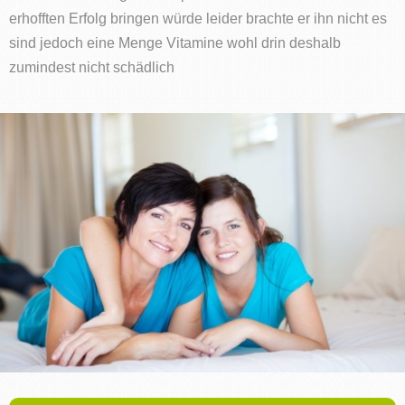
erhofften Erfolg bringen würde leider brachte er ihn nicht es
sind jedoch eine Menge Vitamine wohl drin deshalb
zumindest nicht schädlich