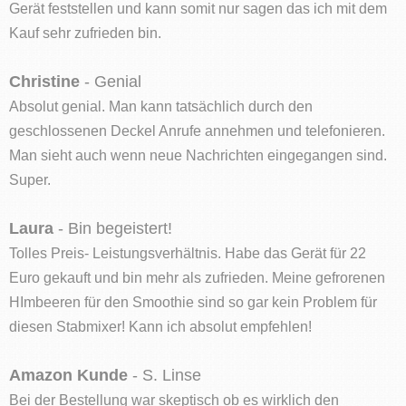
Gerät feststellen und kann somit nur sagen das ich mit dem
Kauf sehr zufrieden bin.
Christine
- Genial
Absolut genial. Man kann tatsächlich durch den
geschlossenen Deckel Anrufe annehmen und telefonieren.
Man sieht auch wenn neue Nachrichten eingegangen sind.
Super.
Laura
- Bin begeistert!
Tolles Preis- Leistungsverhältnis. Habe das Gerät für 22
Euro gekauft und bin mehr als zufrieden. Meine gefrorenen
HImbeeren für den Smoothie sind so gar kein Problem für
diesen Stabmixer! Kann ich absolut empfehlen!
Amazon Kunde
- S. Linse
Bei der Bestellung war skeptisch ob es wirklich den