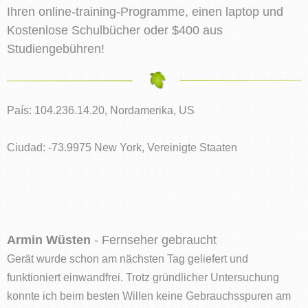
Ihren online-training-Programme, einen laptop und
Kostenlose Schulbücher oder $400 aus
Studiengebühren!
País: 104.236.14.20, Nordamerika, US
Ciudad: -73.9975 New York, Vereinigte Staaten
Armin Wüsten
- Fernseher gebraucht
Gerät wurde schon am nächsten Tag geliefert und
funktioniert einwandfrei. Trotz gründlicher Untersuchung
konnte ich beim besten Willen keine Gebrauchsspuren am