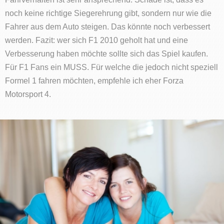
noch keine richtige Siegerehrung gibt, sondern nur wie die
Fahrer aus dem Auto steigen. Das könnte noch verbessert
werden. Fazit: wer sich F1 2010 geholt hat und eine
Verbesserung haben möchte sollte sich das Spiel kaufen.
Für F1 Fans ein MUSS. Für welche die jedoch nicht speziell
Formel 1 fahren möchten, empfehle ich eher Forza
Motorsport 4.