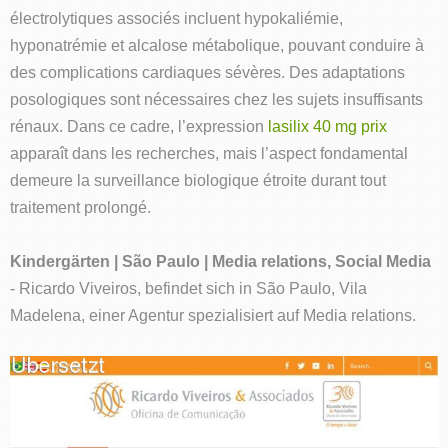
électrolytiques associés incluent hypokaliémie,
hyponatrémie et alcalose métabolique, pouvant conduire à
des complications cardiaques sévères. Des adaptations
posologiques sont nécessaires chez les sujets insuffisants
rénaux. Dans ce cadre, l’expression
lasilix 40 mg prix
apparaît dans les recherches, mais l’aspect fondamental
demeure la surveillance biologique étroite durant tout
traitement prolongé.
Kindergärten | São Paulo | Media relations, Social Media
- Ricardo Viveiros, befindet sich in São Paulo, Vila
Madelena, einer Agentur spezialisiert auf Media relations.