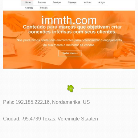
País: 192.185.222.16, Nordamerika, US
Ciudad: -95.4739 Texas, Vereinigte Staaten