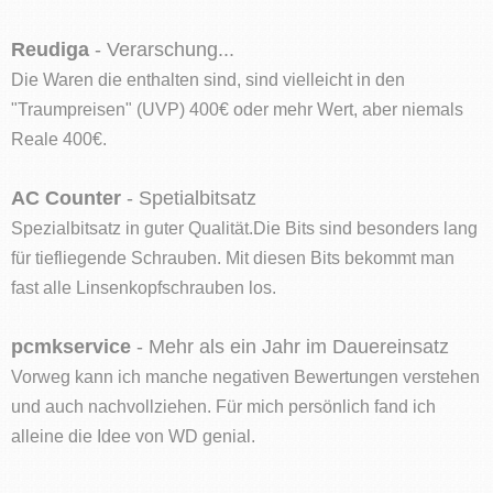
Reudiga
- Verarschung...
Die Waren die enthalten sind, sind vielleicht in den
"Traumpreisen" (UVP) 400€ oder mehr Wert, aber niemals
Reale 400€.
AC Counter
- Spetialbitsatz
Spezialbitsatz in guter Qualität.Die Bits sind besonders lang
für tiefliegende Schrauben. Mit diesen Bits bekommt man
fast alle Linsenkopfschrauben los.
pcmkservice
- Mehr als ein Jahr im Dauereinsatz
Vorweg kann ich manche negativen Bewertungen verstehen
und auch nachvollziehen. Für mich persönlich fand ich
alleine die Idee von WD genial.