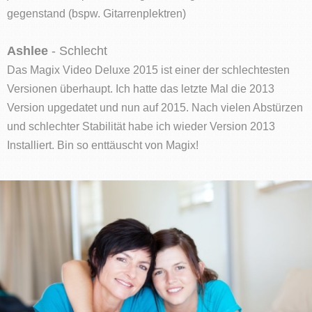
gegenstand (bspw. Gitarrenplektren)
Ashlee
- Schlecht
Das Magix Video Deluxe 2015 ist einer der schlechtesten
Versionen überhaupt. Ich hatte das letzte Mal die 2013
Version upgedatet und nun auf 2015. Nach vielen Abstürzen
und schlechter Stabilität habe ich wieder Version 2013
Installiert. Bin so enttäuscht von Magix!