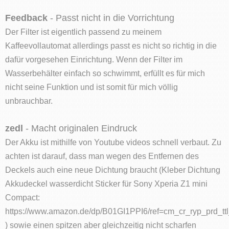
Feedback
- Passt nicht in die Vorrichtung
Der Filter ist eigentlich passend zu meinem
Kaffeevollautomat allerdings passt es nicht so richtig in die
dafür vorgesehen Einrichtung. Wenn der Filter im
Wasserbehälter einfach so schwimmt, erfüllt es für mich
nicht seine Funktion und ist somit für mich völlig
unbrauchbar.
zedl
- Macht originalen Eindruck
Der Akku ist mithilfe von Youtube videos schnell verbaut. Zu
achten ist darauf, dass man wegen des Entfernen des
Deckels auch eine neue Dichtung braucht (Kleber Dichtung
Akkudeckel wasserdicht Sticker für Sony Xperia Z1 mini
Compact:
https://www.amazon.de/dp/B01GI1PPI6/ref=cm_cr_ryp_prd_tt
) sowie einen spitzen aber gleichzeitig nicht scharfen