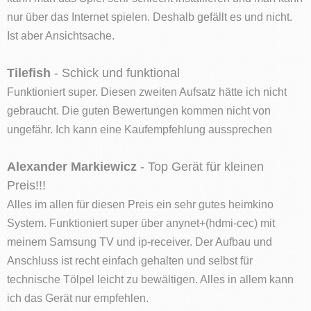
nur über das Internet spielen. Deshalb gefällt es und nicht.
Ist aber Ansichtsache.
Tilefish
- Schick und funktional
Funktioniert super. Diesen zweiten Aufsatz hätte ich nicht
gebraucht. Die guten Bewertungen kommen nicht von
ungefähr. Ich kann eine Kaufempfehlung aussprechen
Alexander Markiewicz
- Top Gerät für kleinen
Preis!!!
Alles im allen für diesen Preis ein sehr gutes heimkino
System. Funktioniert super über anynet+(hdmi-cec) mit
meinem Samsung TV und ip-receiver. Der Aufbau und
Anschluss ist recht einfach gehalten und selbst für
technische Tölpel leicht zu bewältigen. Alles in allem kann
ich das Gerät nur empfehlen.