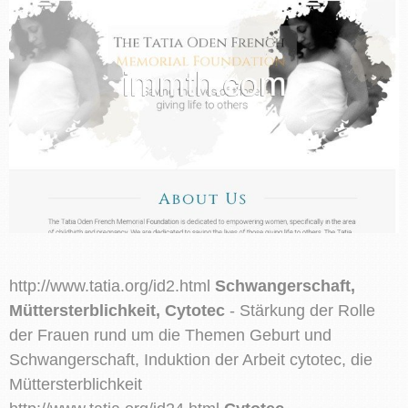
http://www.tatia.org/id2.html
Schwangerschaft,
Müttersterblichkeit, Cytotec
- Stärkung der Rolle
der Frauen rund um die Themen Geburt und
Schwangerschaft, Induktion der Arbeit cytotec, die
Müttersterblichkeit