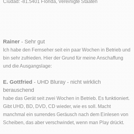
Ciudad: -81.5401 Florida, Vereinigte Staaten
Rainer
- Sehr gut
Ich habe den Fernseher seit ein paar Wochen in Betrieb und
bin sehr zufrieden. Hier der Grund für meine Anschaffung
und die Ausgangslage:
E. Gottfried
- UHD Bluray - nicht wirklich
berauschend
habe das Gerät seit zwei Wochen in Betrieb. Es funktioniert.
Gibt UHD, BD, DVD, CD wieder, wie es soll. Macht
manchmal ein surrendes Geräusch nach dem Einlesen von
Scheiben, das aber verschwindet, wenn man Play drückt.