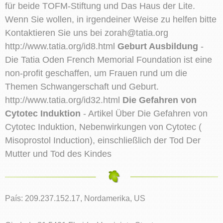
für beide TOFM-Stiftung und Das Haus der Lite.
Wenn Sie wollen, in irgendeiner Weise zu helfen bitte
Kontaktieren Sie uns bei
zorah@tatia.org
http://www.tatia.org/id8.html
Geburt Ausbildung
-
Die Tatia Oden French Memorial Foundation ist eine
non-profit geschaffen, um Frauen rund um die
Themen Schwangerschaft und Geburt.
http://www.tatia.org/id32.html
Die Gefahren von
Cytotec Induktion
- Artikel Über Die Gefahren von
Cytotec Induktion, Nebenwirkungen von Cytotec (
Misoprostol Induction), einschließlich der Tod Der
Mutter und Tod des Kindes
País: 209.237.152.17, Nordamerika, US