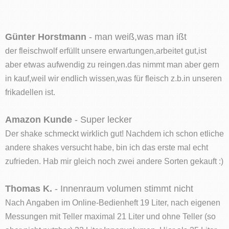
Günter Horstmann
- man weiß,was man ißt
der fleischwolf erfüllt unsere erwartungen,arbeitet gut,ist
aber etwas aufwendig zu reingen.das nimmt man aber gern
in kauf,weil wir endlich wissen,was für fleisch z.b.in unseren
frikadellen ist.
Amazon Kunde
- Super lecker
Der shake schmeckt wirklich gut! Nachdem ich schon etliche
andere shakes versucht habe, bin ich das erste mal echt
zufrieden. Hab mir gleich noch zwei andere Sorten gekauft :)
Thomas K.
- Innenraum volumen stimmt nicht
Nach Angaben im Online-Bedienheft 19 Liter, nach eigenen
Messungen mit Teller maximal 21 Liter und ohne Teller (so