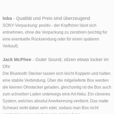
loba
- Qualität und Preis sind überzeugend
SONY-Verpackung: positiv - der Kopfhörer lässt sich
entnehmen, ohne die Verpackung zu zerstören (wichtig für
eine eventuelle Rücksendung oder für einen späteren
Verkauf).
Jack McPhee
- Guter Sound, sitzen etwas locker im
Ohr
Die Bluetooth Stecker lassen sich leicht Koppeln und halten
eine stabile Verbindung. Über die mitgelieferte Box werden
die kleinen Ohrstecker geladen, gleichzeitig ist die Box auch
zum schnellen Laden unterwegs eine Art Akku. Ein cleveres
System, welches absolut Anerkennung verdient. Das matte
Schwarz wirkt dabei sehr edel, sodass man Box nicht