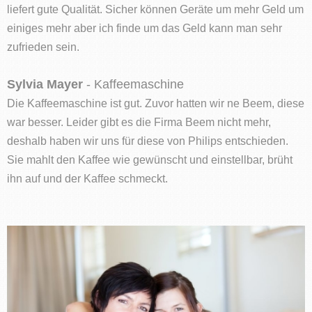
liefert gute Qualität. Sicher können Geräte um mehr Geld um
einiges mehr aber ich finde um das Geld kann man sehr
zufrieden sein.
Sylvia Mayer
- Kaffeemaschine
Die Kaffeemaschine ist gut. Zuvor hatten wir ne Beem, diese
war besser. Leider gibt es die Firma Beem nicht mehr,
deshalb haben wir uns für diese von Philips entschieden.
Sie mahlt den Kaffee wie gewünscht und einstellbar, brüht
ihn auf und der Kaffee schmeckt.