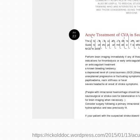
https://rickolddoc.wordpress.com/2015/01/13/acu