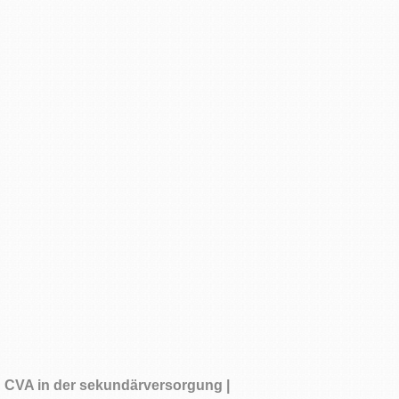
CVA in der sekundärversorgung |