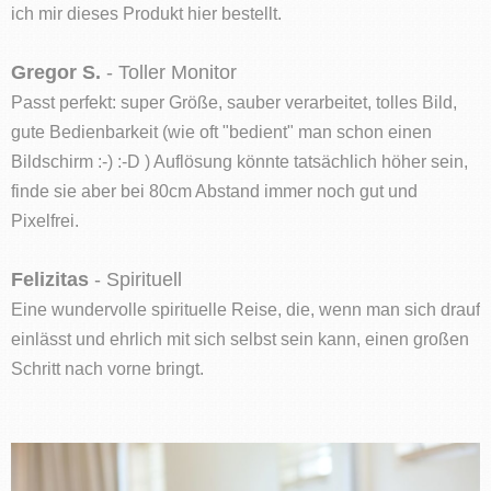
ich mir dieses Produkt hier bestellt.
Gregor S.
- Toller Monitor
Passt perfekt: super Größe, sauber verarbeitet, tolles Bild,
gute Bedienbarkeit (wie oft "bedient" man schon einen
Bildschirm :-) :-D ) Auflösung könnte tatsächlich höher sein,
finde sie aber bei 80cm Abstand immer noch gut und
Pixelfrei.
Felizitas
- Spirituell
Eine wundervolle spirituelle Reise, die, wenn man sich drauf
einlässt und ehrlich mit sich selbst sein kann, einen großen
Schritt nach vorne bringt.