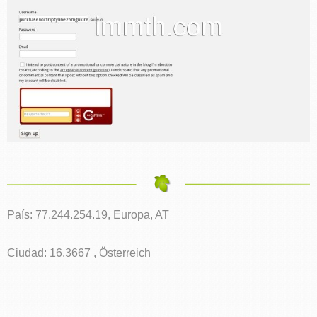
País: 77.244.254.19, Europa, AT
Ciudad: 16.3667 , Österreich