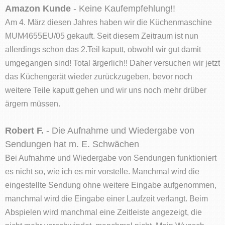
Amazon Kunde
- Keine Kaufempfehlung!!
Am 4. März diesen Jahres haben wir die Küchenmaschine
MUM4655EU/05 gekauft. Seit diesem Zeitraum ist nun
allerdings schon das 2.Teil kaputt, obwohl wir gut damit
umgegangen sind! Total ärgerlich!! Daher versuchen wir jetzt
das Küchengerät wieder zurückzugeben, bevor noch
weitere Teile kaputt gehen und wir uns noch mehr drüber
ärgern müssen.
Robert F.
- Die Aufnahme und Wiedergabe von
Sendungen hat m. E. Schwächen
Bei Aufnahme und Wiedergabe von Sendungen funktioniert
es nicht so, wie ich es mir vorstelle. Manchmal wird die
eingestellte Sendung ohne weitere Eingabe aufgenommen,
manchmal wird die Eingabe einer Laufzeit verlangt. Beim
Abspielen wird manchmal eine Zeitleiste angezeigt, die