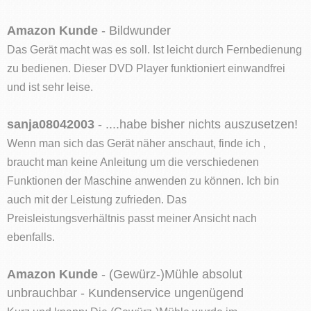
Amazon Kunde
- Bildwunder
Das Gerät macht was es soll. Ist leicht durch Fernbedienung
zu bedienen. Dieser DVD Player funktioniert einwandfrei
und ist sehr leise.
sanja08042003
- ....habe bisher nichts auszusetzen!
Wenn man sich das Gerät näher anschaut, finde ich ,
braucht man keine Anleitung um die verschiedenen
Funktionen der Maschine anwenden zu können. Ich bin
auch mit der Leistung zufrieden. Das
Preisleistungsverhältnis passt meiner Ansicht nach
ebenfalls.
Amazon Kunde
- (Gewürz-)Mühle absolut
unbrauchbar - Kundenservice ungenügend