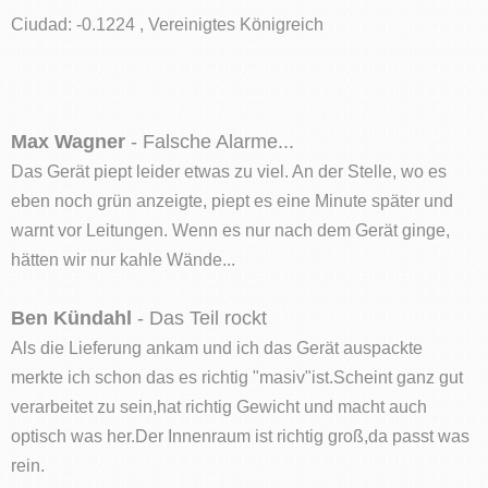
Ciudad: -0.1224 , Vereinigtes Königreich
Max Wagner
- Falsche Alarme...
Das Gerät piept leider etwas zu viel. An der Stelle, wo es
eben noch grün anzeigte, piept es eine Minute später und
warnt vor Leitungen. Wenn es nur nach dem Gerät ginge,
hätten wir nur kahle Wände...
Ben Kündahl
- Das Teil rockt
Als die Lieferung ankam und ich das Gerät auspackte
merkte ich schon das es richtig "masiv"ist.Scheint ganz gut
verarbeitet zu sein,hat richtig Gewicht und macht auch
optisch was her.Der Innenraum ist richtig groß,da passt was
rein.