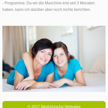
- Programme. Da wir die Maschine erst seit 3 Monaten
haben, kann ich darüber aber noch nichts berichten.
© 2017 Medizinische Websites