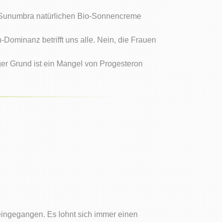
Sunumbra natürlichen Bio-Sonnencreme
-Dominanz betrifft uns alle. Nein, die Frauen
iger Grund ist ein Mangel von Progesteron
 eingegangen. Es lohnt sich immer einen