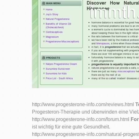
http://www.progesterone-info.com/reviews.html
T
Progesteron-Therapie und überwinden eine Viel
http://www.progesterone-info.com/forum.html
For
ist wichtig für eine gute Gesundheit.
http://www.progesterone-info.com/natural-proge