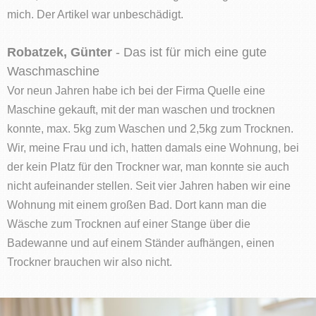
mich. Der Artikel war unbeschädigt.
Robatzek, Günter
- Das ist für mich eine gute
Waschmaschine
Vor neun Jahren habe ich bei der Firma Quelle eine
Maschine gekauft, mit der man waschen und trocknen
konnte, max. 5kg zum Waschen und 2,5kg zum Trocknen.
Wir, meine Frau und ich, hatten damals eine Wohnung, bei
der kein Platz für den Trockner war, man konnte sie auch
nicht aufeinander stellen. Seit vier Jahren haben wir eine
Wohnung mit einem großen Bad. Dort kann man die
Wäsche zum Trocknen auf einer Stange über die
Badewanne und auf einem Ständer aufhängen, einen
Trockner brauchen wir also nicht.