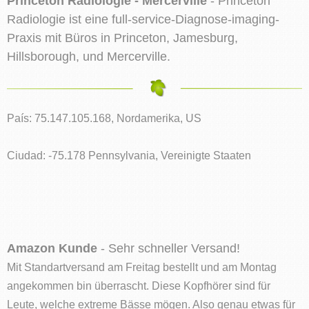
Princeton Radiologie - Mercerville
- Princeton
Radiologie ist eine full-service-Diagnose-imaging-
Praxis mit Büros in Princeton, Jamesburg,
Hillsborough, und Mercerville.
País: 75.147.105.168, Nordamerika, US
Ciudad: -75.178 Pennsylvania, Vereinigte Staaten
Amazon Kunde
- Sehr schneller Versand!
Mit Standartversand am Freitag bestellt und am Montag
angekommen bin überrascht. Diese Kopfhörer sind für
Leute, welche extreme Bässe mögen. Also genau etwas für