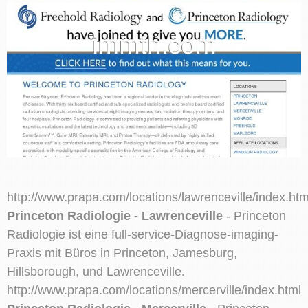
http://www.prapa.com/locations/lawrenceville/index.htm
Princeton Radiologie - Lawrenceville
- Princeton
Radiologie ist eine full-service-Diagnose-imaging-
Praxis mit Büros in Princeton, Jamesburg,
Hillsborough, und Lawrenceville.
http://www.prapa.com/locations/mercerville/index.html