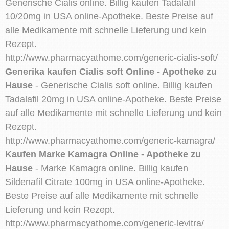
Generische Cialis online. Billig kaufen Tadalafil
10/20mg in USA online-Apotheke. Beste Preise auf
alle Medikamente mit schnelle Lieferung und kein
Rezept.
http://www.pharmacyathome.com/generic-cialis-soft/
Generika kaufen Cialis soft Online - Apotheke zu
Hause
- Generische Cialis soft online. Billig kaufen
Tadalafil 20mg in USA online-Apotheke. Beste Preise
auf alle Medikamente mit schnelle Lieferung und kein
Rezept.
http://www.pharmacyathome.com/generic-kamagra/
Kaufen Marke Kamagra Online - Apotheke zu
Hause
- Marke Kamagra online. Billig kaufen
Sildenafil Citrate 100mg in USA online-Apotheke.
Beste Preise auf alle Medikamente mit schnelle
Lieferung und kein Rezept.
http://www.pharmacyathome.com/generic-levitra/