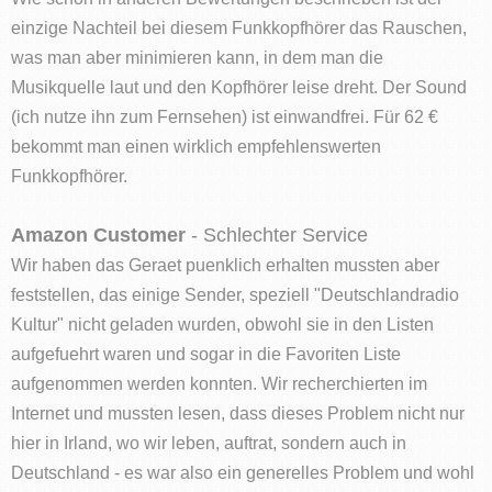
einzige Nachteil bei diesem Funkkopfhörer das Rauschen,
was man aber minimieren kann, in dem man die
Musikquelle laut und den Kopfhörer leise dreht. Der Sound
(ich nutze ihn zum Fernsehen) ist einwandfrei. Für 62 €
bekommt man einen wirklich empfehlenswerten
Funkkopfhörer.
Amazon Customer
- Schlechter Service
Wir haben das Geraet puenklich erhalten mussten aber
feststellen, das einige Sender, speziell "Deutschlandradio
Kultur" nicht geladen wurden, obwohl sie in den Listen
aufgefuehrt waren und sogar in die Favoriten Liste
aufgenommen werden konnten. Wir recherchierten im
Internet und mussten lesen, dass dieses Problem nicht nur
hier in Irland, wo wir leben, auftrat, sondern auch in
Deutschland - es war also ein generelles Problem und wohl