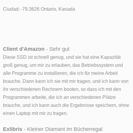
Ciudad: -79.3626 Ontario, Kanada
Client d'Amazon
- Sehr gut
Diese SSD ist schnell genug, und sie hat eine Kapazität
groß genug, um mir zu erlauben, das Betriebssystem und
alle Programme zu installieren, die ich für meine Arbeit
brauche. Dann kann ich sie mit mir tragen, und ich kann von
ihr verschiedenen Rechnern booten, so dass ich mit den
Programmen arbeite, die ich an verschiedenen Plätze
brauche, und ich kann auch die Ergebnisse speichern, ohne
einen Laptop mit mir zu tragen.
Exlibris
- Kleiner Diamant im Bücherregal