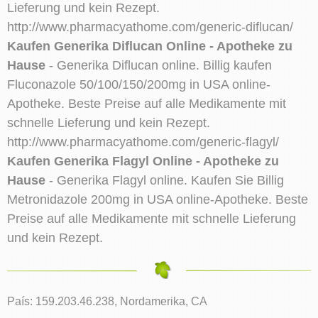
Lieferung und kein Rezept.
http://www.pharmacyathome.com/generic-diflucan/
Kaufen Generika Diflucan Online - Apotheke zu
Hause
- Generika Diflucan online. Billig kaufen
Fluconazole 50/100/150/200mg in USA online-
Apotheke. Beste Preise auf alle Medikamente mit
schnelle Lieferung und kein Rezept.
http://www.pharmacyathome.com/generic-flagyl/
Kaufen Generika Flagyl Online - Apotheke zu
Hause
- Generika Flagyl online. Kaufen Sie Billig
Metronidazole 200mg in USA online-Apotheke. Beste
Preise auf alle Medikamente mit schnelle Lieferung
und kein Rezept.
País: 159.203.46.238, Nordamerika, CA