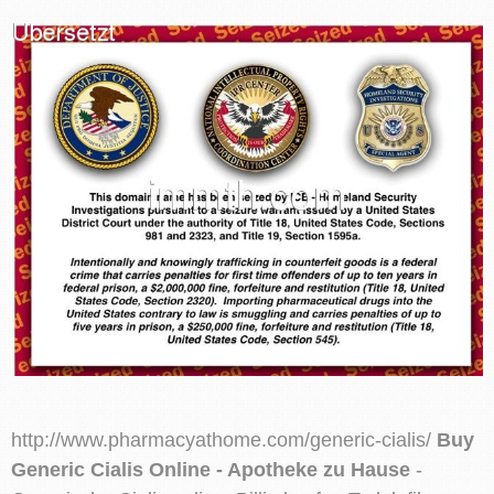
http://www.pharmacyathome.com/generic-cialis/
Buy
Generic Cialis Online - Apotheke zu Hause
-