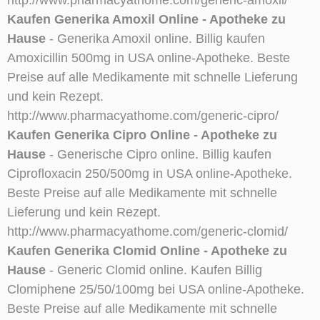
Kaufen Generika Amoxil Online - Apotheke zu
Hause
- Generika Amoxil online. Billig kaufen
Amoxicillin 500mg in USA online-Apotheke. Beste
Preise auf alle Medikamente mit schnelle Lieferung
und kein Rezept.
http://www.pharmacyathome.com/generic-cipro/
Kaufen Generika Cipro Online - Apotheke zu
Hause
- Generische Cipro online. Billig kaufen
Ciprofloxacin 250/500mg in USA online-Apotheke.
Beste Preise auf alle Medikamente mit schnelle
Lieferung und kein Rezept.
http://www.pharmacyathome.com/generic-clomid/
Kaufen Generika Clomid Online - Apotheke zu
Hause
- Generic Clomid online. Kaufen Billig
Clomiphene 25/50/100mg bei USA online-Apotheke.
Beste Preise auf alle Medikamente mit schnelle