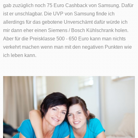
gab zuzüglich noch 75 Euro Cashback von Samsung. Dafür
ist er unschlagbar. Die UVP von Samsung finde ich
allerdings für das gebotene Unverschämt dafür würde ich
mir dann eher einen Siemens / Bosch Kühlschrank holen.
Aber für die Preisklasse 500 - 650 Euro kann man nichts
verkehrt machen wenn man mit den negativen Punkten wie
ich leben kann.