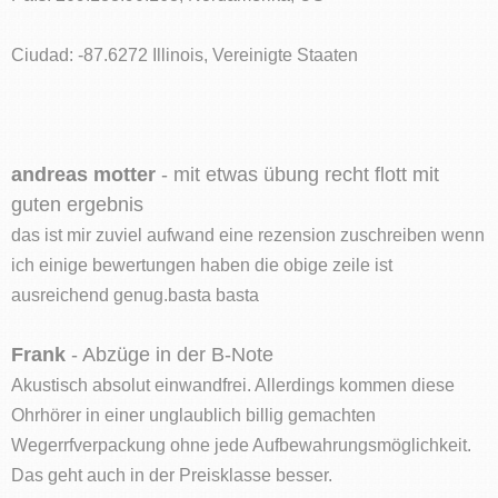
Ciudad: -87.6272 Illinois, Vereinigte Staaten
andreas motter
- mit etwas übung recht flott mit
guten ergebnis
das ist mir zuviel aufwand eine rezension zuschreiben wenn
ich einige bewertungen haben die obige zeile ist
ausreichend genug.basta basta
Frank
- Abzüge in der B-Note
Akustisch absolut einwandfrei. Allerdings kommen diese
Ohrhörer in einer unglaublich billig gemachten
Wegerrfverpackung ohne jede Aufbewahrungsmöglichkeit.
Das geht auch in der Preisklasse besser.