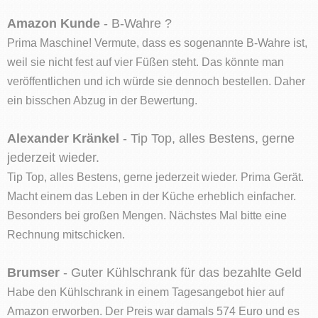
Amazon Kunde
- B-Wahre ?
Prima Maschine! Vermute, dass es sogenannte B-Wahre ist,
weil sie nicht fest auf vier Füßen steht. Das könnte man
veröffentlichen und ich würde sie dennoch bestellen. Daher
ein bisschen Abzug in der Bewertung.
Alexander Kränkel
- Tip Top, alles Bestens, gerne
jederzeit wieder.
Tip Top, alles Bestens, gerne jederzeit wieder. Prima Gerät.
Macht einem das Leben in der Küche erheblich einfacher.
Besonders bei großen Mengen. Nächstes Mal bitte eine
Rechnung mitschicken.
Brumser
- Guter Kühlschrank für das bezahlte Geld
Habe den Kühlschrank in einem Tagesangebot hier auf
Amazon erworben. Der Preis war damals 574 Euro und es