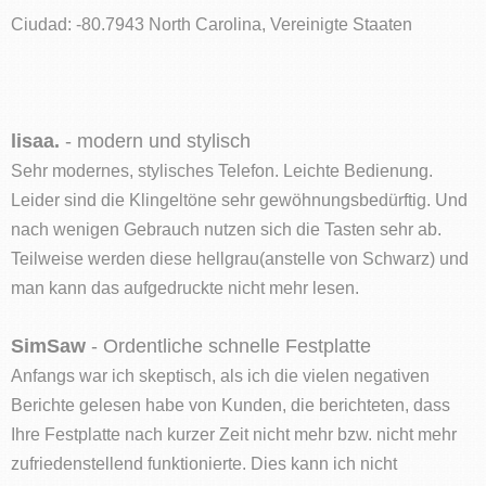
Ciudad: -80.7943 North Carolina, Vereinigte Staaten
lisaa.
- modern und stylisch
Sehr modernes, stylisches Telefon. Leichte Bedienung.
Leider sind die Klingeltöne sehr gewöhnungsbedürftig. Und
nach wenigen Gebrauch nutzen sich die Tasten sehr ab.
Teilweise werden diese hellgrau(anstelle von Schwarz) und
man kann das aufgedruckte nicht mehr lesen.
SimSaw
- Ordentliche schnelle Festplatte
Anfangs war ich skeptisch, als ich die vielen negativen
Berichte gelesen habe von Kunden, die berichteten, dass
Ihre Festplatte nach kurzer Zeit nicht mehr bzw. nicht mehr
zufriedenstellend funktionierte. Dies kann ich nicht