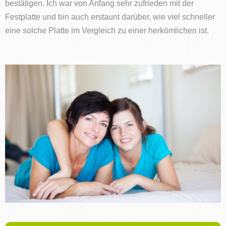
bestätigen. Ich war von Anfang sehr zufrieden mit der
Festplatte und bin auch erstaunt darüber, wie viel schneller
eine solche Platte im Vergleich zu einer herkömlichen ist.