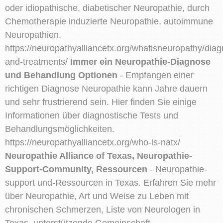
oder idiopathische, diabetischer Neuropathie, durch
Chemotherapie induzierte Neuropathie, autoimmune
Neuropathien.
https://neuropathyalliancetx.org/whatisneuropathy/diag
and-treatments/
Immer ein Neuropathie-Diagnose
und Behandlung Optionen
- Empfangen einer
richtigen Diagnose Neuropathie kann Jahre dauern
und sehr frustrierend sein. Hier finden Sie einige
Informationen über diagnostische Tests und
Behandlungsmöglichkeiten.
https://neuropathyalliancetx.org/who-is-natx/
Neuropathie Alliance of Texas, Neuropathie-
Support-Community, Ressourcen
- Neuropathie-
support und-Ressourcen in Texas. Erfahren Sie mehr
über Neuropathie, Art und Weise zu Leben mit
chronischen Schmerzen, Liste von Neurologen in
Texas, unterstützende Gemeinschaft.