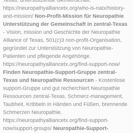
https://neuropathyalliancetx.org/who-is-natx/history-
and-mission/
Non-Profit-Mission für Neuropathie
Unterstützung der Gemeinschaft in zentral-Texas
- Vision, mission und Geschichte der Neuropathie
Alliance of Texas, 501(c)3 non-profit-Organisation,
gegründet zur Unterstützung von Neuropathie-
Patienten und pflegende Angehörige.
https://neuropathyalliancetx.org/find-support-now/
Finden Neuropathie-Support-Gruppe zentral-
Texas und Neuropathie Ressourcen
- Kostenlose
support-Gruppe und gut recherchiert Neuropathie
Ressourcen zentral-Texas, Schmerz-management,
Taubheit, Kribbeln in Händen und Füßen, brennende
Schmerzen Neuropathie.
https://neuropathyalliancetx.org/find-support-
now/support-groups/
Neuropathie-Support-