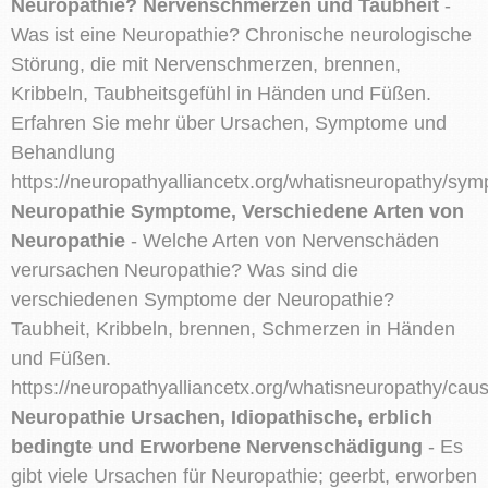
Neuropathie? Nervenschmerzen und Taubheit
-
Was ist eine Neuropathie? Chronische neurologische
Störung, die mit Nervenschmerzen, brennen,
Kribbeln, Taubheitsgefühl in Händen und Füßen.
Erfahren Sie mehr über Ursachen, Symptome und
Behandlung
https://neuropathyalliancetx.org/whatisneuropathy/sy
Neuropathie Symptome, Verschiedene Arten von
Neuropathie
- Welche Arten von Nervenschäden
verursachen Neuropathie? Was sind die
verschiedenen Symptome der Neuropathie?
Taubheit, Kribbeln, brennen, Schmerzen in Händen
und Füßen.
https://neuropathyalliancetx.org/whatisneuropathy/cau
Neuropathie Ursachen, Idiopathische, erblich
bedingte und Erworbene Nervenschädigung
- Es
gibt viele Ursachen für Neuropathie; geerbt, erworben