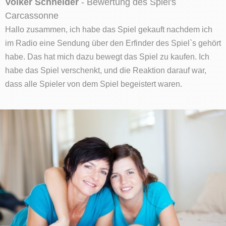
Volker Schneider
- Bewertung des Spiel's
Carcassonne
Hallo zusammen, ich habe das Spiel gekauft nachdem ich
im Radio eine Sendung über den Erfinder des Spiel`s gehört
habe. Das hat mich dazu bewegt das Spiel zu kaufen. Ich
habe das Spiel verschenkt, und die Reaktion darauf war,
dass alle Spieler von dem Spiel begeistert waren.