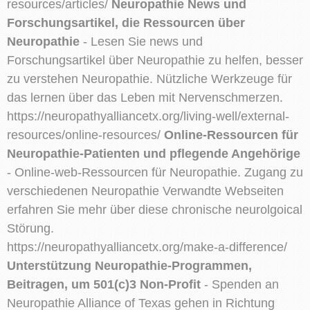
resources/articles/
Neuropathie News und
Forschungsartikel, die Ressourcen über
Neuropathie
- Lesen Sie news und
Forschungsartikel über Neuropathie zu helfen, besser
zu verstehen Neuropathie. Nützliche Werkzeuge für
das lernen über das Leben mit Nervenschmerzen.
https://neuropathyalliancetx.org/living-well/external-
resources/online-resources/
Online-Ressourcen für
Neuropathie-Patienten und pflegende Angehörige
- Online-web-Ressourcen für Neuropathie. Zugang zu
verschiedenen Neuropathie Verwandte Webseiten
erfahren Sie mehr über diese chronische neurolgoical
Störung.
https://neuropathyalliancetx.org/make-a-difference/
Unterstützung Neuropathie-Programmen,
Beitragen, um 501(c)3 Non-Profit
- Spenden an
Neuropathie Alliance of Texas gehen in Richtung