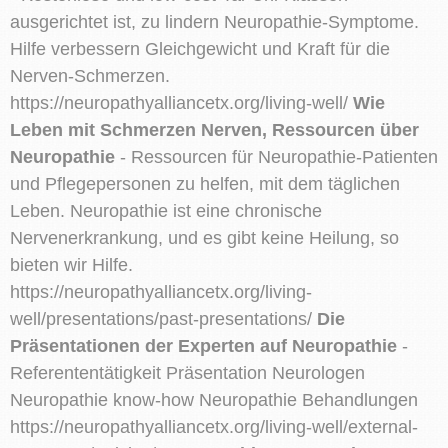
ausgerichtet ist, zu lindern Neuropathie-Symptome.
Hilfe verbessern Gleichgewicht und Kraft für die
Nerven-Schmerzen.
https://neuropathyalliancetx.org/living-well/
Wie
Leben mit Schmerzen Nerven, Ressourcen über
Neuropathie
- Ressourcen für Neuropathie-Patienten
und Pflegepersonen zu helfen, mit dem täglichen
Leben. Neuropathie ist eine chronische
Nervenerkrankung, und es gibt keine Heilung, so
bieten wir Hilfe.
https://neuropathyalliancetx.org/living-
well/presentations/past-presentations/
Die
Präsentationen der Experten auf Neuropathie
-
Referententätigkeit Präsentation Neurologen
Neuropathie know-how Neuropathie Behandlungen
https://neuropathyalliancetx.org/living-well/external-