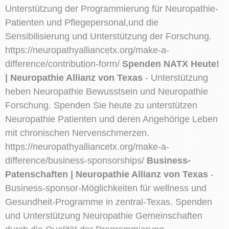
Unterstützung der Programmierung für Neuropathie-
Patienten und Pflegepersonal,und die
Sensibilisierung und Unterstützung der Forschung.
https://neuropathyalliancetx.org/make-a-
difference/contribution-form/
Spenden NATX Heute!
| Neuropathie Allianz von Texas
- Unterstützung
heben Neuropathie Bewusstsein und Neuropathie
Forschung. Spenden Sie heute zu unterstützen
Neuropathie Patienten und deren Angehörige Leben
mit chronischen Nervenschmerzen.
https://neuropathyalliancetx.org/make-a-
difference/business-sponsorships/
Business-
Patenschaften | Neuropathie Allianz von Texas
-
Business-sponsor-Möglichkeiten für wellness und
Gesundheit-Programme in zentral-Texas. Spenden
und Unterstützung Neuropathie Gemeinschaften