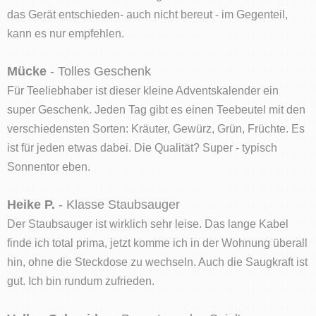
das Gerät entschieden- auch nicht bereut - im Gegenteil,
kann es nur empfehlen.
Mücke
- Tolles Geschenk
Für Teeliebhaber ist dieser kleine Adventskalender ein
super Geschenk. Jeden Tag gibt es einen Teebeutel mit den
verschiedensten Sorten: Kräuter, Gewürz, Grün, Früchte. Es
ist für jeden etwas dabei. Die Qualität? Super - typisch
Sonnentor eben.
Heike P.
- Klasse Staubsauger
Der Staubsauger ist wirklich sehr leise. Das lange Kabel
finde ich total prima, jetzt komme ich in der Wohnung überall
hin, ohne die Steckdose zu wechseln. Auch die Saugkraft ist
gut. Ich bin rundum zufrieden.