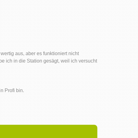
 wertig aus, aber es funktioniert nicht
 ich in die Station gesägt, weil ich versucht
 Profi bin.