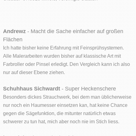
Andrewz
- Macht die Sache einfacher auf großen
Flächen
Ich hatte bisher keine Erfahrung mit Feinsprühsystemen.
Alle Malerarbeiten wurden bisher auf klassische Art mit
Farbroller oder Pinsel erledigt. Den Vergleich kann ich also
nur auf dieser Ebene ziehen.
Schuhhaus Sichwardt
- Super Heckenschere
Besonders dickes Strauchwerk, bei dem man üblicherweise
nur noch ein Haumesser einsetzen kan, hat keine Chance
gegen die Sägefunktion, die mitunter natürlich etwas
schwerer zu tun hat, mich aber noch nie im Stich liess.