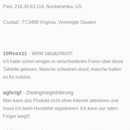
País: 216.38.63.118, Nordamerika, US
Ciudad: -77.3489 Virginia, Vereinigte Staaten
10Roxx11
- Wirkt tatsächlich!!
Ich habe schon einiges in verschiedenen Foren über diese
Tablette gelesen. Manche schwören drauf, manche halten
es für nutzlos.
aghcigf
- Zwangsregistrierung
Man kann das Produkt nicht ohne Internet aktivieren und
muss ich beim Hersteller registrieren. Ich kann nur raten:
Finger weg!!!