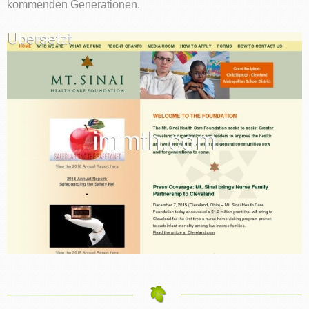
kommenden Generationen.