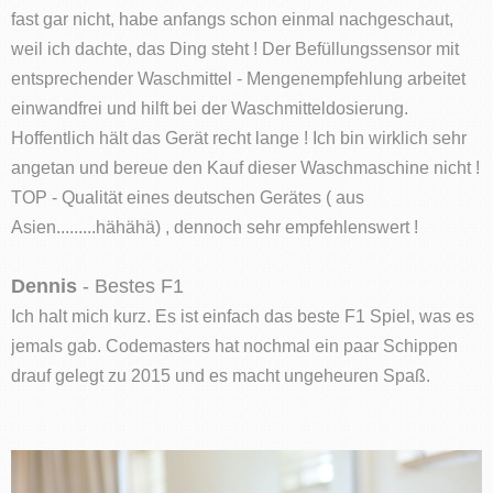
fast gar nicht, habe anfangs schon einmal nachgeschaut,
weil ich dachte, das Ding steht ! Der Befüllungssensor mit
entsprechender Waschmittel - Mengenempfehlung arbeitet
einwandfrei und hilft bei der Waschmitteldosierung.
Hoffentlich hält das Gerät recht lange ! Ich bin wirklich sehr
angetan und bereue den Kauf dieser Waschmaschine nicht !
TOP - Qualität eines deutschen Gerätes ( aus
Asien.........hähähä) , dennoch sehr empfehlenswert !
Dennis
- Bestes F1
Ich halt mich kurz. Es ist einfach das beste F1 Spiel, was es
jemals gab. Codemasters hat nochmal ein paar Schippen
drauf gelegt zu 2015 und es macht ungeheuren Spaß.