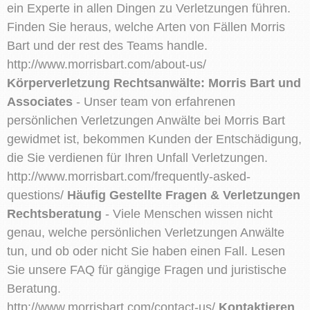
ein Experte in allen Dingen zu Verletzungen führen.
Finden Sie heraus, welche Arten von Fällen Morris
Bart und der rest des Teams handle.
http://www.morrisbart.com/about-us/
Körperverletzung Rechtsanwälte: Morris Bart und
Associates
- Unser team von erfahrenen
persönlichen Verletzungen Anwälte bei Morris Bart
gewidmet ist, bekommen Kunden der Entschädigung,
die Sie verdienen für Ihren Unfall Verletzungen.
http://www.morrisbart.com/frequently-asked-
questions/
Häufig Gestellte Fragen & Verletzungen
Rechtsberatung
- Viele Menschen wissen nicht
genau, welche persönlichen Verletzungen Anwälte
tun, und ob oder nicht Sie haben einen Fall. Lesen
Sie unsere FAQ für gängige Fragen und juristische
Beratung.
http://www.morrisbart.com/contact-us/
Kontaktieren