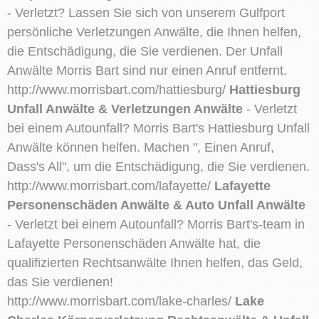
- Verletzt? Lassen Sie sich von unserem Gulfport
persönliche Verletzungen Anwälte, die Ihnen helfen,
die Entschädigung, die Sie verdienen. Der Unfall
Anwälte Morris Bart sind nur einen Anruf entfernt.
http://www.morrisbart.com/hattiesburg/
Hattiesburg
Unfall Anwälte & Verletzungen Anwälte
- Verletzt
bei einem Autounfall? Morris Bart's Hattiesburg Unfall
Anwälte können helfen. Machen ", Einen Anruf,
Dass's All", um die Entschädigung, die Sie verdienen.
http://www.morrisbart.com/lafayette/
Lafayette
Personenschäden Anwälte & Auto Unfall Anwälte
- Verletzt bei einem Autounfall? Morris Bart's-team in
Lafayette Personenschäden Anwälte hat, die
qualifizierten Rechtsanwälte Ihnen helfen, das Geld,
das Sie verdienen!
http://www.morrisbart.com/lake-charles/
Lake