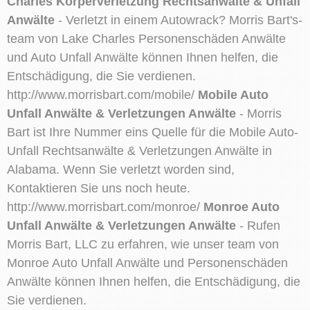
Charles Körperverletzung Rechtsanwälte & Unfall
Anwälte
- Verletzt in einem Autowrack? Morris Bart's-
team von Lake Charles Personenschäden Anwälte
und Auto Unfall Anwälte können Ihnen helfen, die
Entschädigung, die Sie verdienen.
http://www.morrisbart.com/mobile/
Mobile Auto
Unfall Anwälte & Verletzungen Anwälte
- Morris
Bart ist Ihre Nummer eins Quelle für die Mobile Auto-
Unfall Rechtsanwälte & Verletzungen Anwälte in
Alabama. Wenn Sie verletzt worden sind,
Kontaktieren Sie uns noch heute.
http://www.morrisbart.com/monroe/
Monroe Auto
Unfall Anwälte & Verletzungen Anwälte
- Rufen
Morris Bart, LLC zu erfahren, wie unser team von
Monroe Auto Unfall Anwälte und Personenschäden
Anwälte können Ihnen helfen, die Entschädigung, die
Sie verdienen.