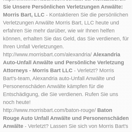
Sie Unsere Persönlichen Verletzungen Anwälte:
Morris Bart, LLC
- Kontaktieren Sie die persönlichen
Verletzungen Anwälte Morris Bart, LLC heute und
erfahren Sie mehr darüber, wie wir Ihnen helfen
können, erhalten Sie das Geld, das Sie verdienen, für
Ihren Unfall Verletzungen.
http://www.morrisbart.com/alexandria/
Alexandria
Auto-Unfall Anwälte und Persönliche Verletzung
Attorneys - Morris Bart LLC
- Verletzt? Morris
Bart's-team, Alexandria auto-Unfall Anwälte und
Personenschäden Anwälte kämpfen für die
Entschädigung, die Sie verdienen. Rufen Sie uns
noch heute!
http://www.morrisbart.com/baton-rouge/
Baton
Rouge Auto Unfall Anwälte und Personenschäden
Anwälte
- Verletzt? Lassen Sie sich von Morris Bart's