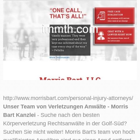
http://www.morrisbart.com/personal-injury-attorneys/
Unser Team von Verletzungen Anwälte - Morris
Bart Kanzlei
- Suche nach den besten
Körperverletzung Rechtsanwälte in der Golf-Süd?
Suchen Sie nicht weiter! Morris Bart's team von hoch