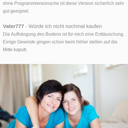
ohne Programmierwünsche ist diese Version sicherlich sehr
gut geeignet.
Vater777
- Würde ich nicht nochmal kaufen
Die Aufhängung des Bodens ist für mich eine Enttäuschung.
Einige Gewinde gingen schon beim höher stellen auf die
Mitte kaputt.