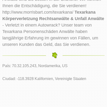
Ihnen die Entschädigung, die Sie verdienen!
http://www.morrisbart.com/texarkana/
Texarkana
Körperverletzung Rechtsanwälte & Unfall Anwälte
- Verletzt in einem Autowrack? Unser team von
Texarkana Personenschäden Anwälte haben
langjährige Erfahrung im gewinnen von Fällen, um
unseren Kunden das Geld, das Sie verdienen.
País: 70.32.105.243, Nordamerika, US
Ciudad: -118.3928 Kalifornien, Vereinigte Staaten