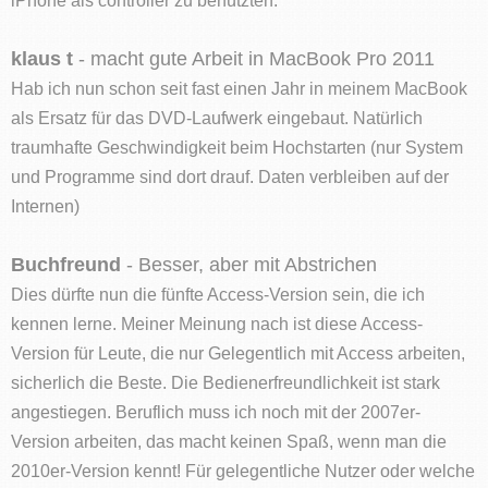
klaus t
- macht gute Arbeit in MacBook Pro 2011
Hab ich nun schon seit fast einen Jahr in meinem MacBook
als Ersatz für das DVD-Laufwerk eingebaut. Natürlich
traumhafte Geschwindigkeit beim Hochstarten (nur System
und Programme sind dort drauf. Daten verbleiben auf der
Internen)
Buchfreund
- Besser, aber mit Abstrichen
Dies dürfte nun die fünfte Access-Version sein, die ich
kennen lerne. Meiner Meinung nach ist diese Access-
Version für Leute, die nur Gelegentlich mit Access arbeiten,
sicherlich die Beste. Die Bedienerfreundlichkeit ist stark
angestiegen. Beruflich muss ich noch mit der 2007er-
Version arbeiten, das macht keinen Spaß, wenn man die
2010er-Version kennt! Für gelegentliche Nutzer oder welche