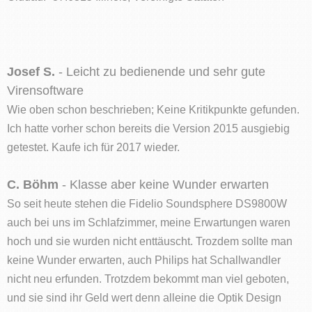
Josef S.
- Leicht zu bedienende und sehr gute
Virensoftware
Wie oben schon beschrieben; Keine Kritikpunkte gefunden.
Ich hatte vorher schon bereits die Version 2015 ausgiebig
getestet. Kaufe ich für 2017 wieder.
C. Böhm
- Klasse aber keine Wunder erwarten
So seit heute stehen die Fidelio Soundsphere DS9800W
auch bei uns im Schlafzimmer, meine Erwartungen waren
hoch und sie wurden nicht enttäuscht. Trozdem sollte man
keine Wunder erwarten, auch Philips hat Schallwandler
nicht neu erfunden. Trotzdem bekommt man viel geboten,
und sie sind ihr Geld wert denn alleine die Optik Design