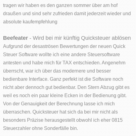
tragen wir haben es den ganzen sommer über am hof
draußen und sind sehr zufrieden damit jederzeit wieder und
absolute kaufempfehlung
Beefeater
- Wird bei mir künftig Quicksteuer ablösen
Aufgrund der desaströsen Bewertungen der neuen Quick
Steuer Software wollte ich eine andere Steuersoftware
antesten und habe mich für TAX entschieden. Angenehm
überrscht, war ich über das modernere und besser
bedienbare Interface. Ganz perfekt ist die Software noch
nicht aber dennoch gut bedienbar. Den Stern Abzug gibt es
weil es noch ein paar kleine Ecken in der Bedienung gibt.
Von der Genauigkeit der Berechnung lasse ich mich
überraschen. Quicksteuer hat sich da bei mir nicht als
besonders Präzise herausgestellt obwohl ich eher 0815
Steuerzahler ohne Sonderfälle bin.