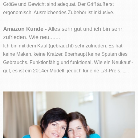
Größe und Gewicht sind adequat. Der Griff äußerst
ergonomisch. Ausreichendes Zubehör ist inklusive.
Amazon Kunde
- Alles sehr gut und ich bin sehr
zufrieden. Wie neu.......
Ich bin mit dem Kauf (gebraucht) sehr zufrieden. Es hat
keine Maken, keine Kratzer, überhaupt keine Sputen dies
Gebrauchs. Funktionfähig und funktional. Wie ein Neukauf -
gut, es ist ein 2014er Modell, jedoch für eine 1/3-Preis.......