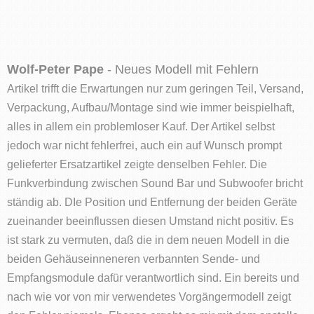
Wolf-Peter Pape
- Neues Modell mit Fehlern
Artikel trifft die Erwartungen nur zum geringen Teil, Versand,
Verpackung, Aufbau/Montage sind wie immer beispielhaft,
alles in allem ein problemloser Kauf. Der Artikel selbst
jedoch war nicht fehlerfrei, auch ein auf Wunsch prompt
gelieferter Ersatzartikel zeigte denselben Fehler. Die
Funkverbindung zwischen Sound Bar und Subwoofer bricht
ständig ab. DIe Position und Entfernung der beiden Geräte
zueinander beeinflussen diesen Umstand nicht positiv. Es
ist stark zu vermuten, daß die in dem neuen Modell in die
beiden Gehäuseinneneren verbannten Sende- und
Empfangsmodule dafür verantwortlich sind. Ein bereits und
nach wie vor von mir verwendetes Vorgängermodell zeigt