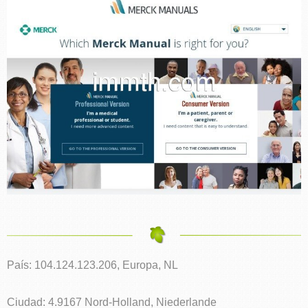
País: 104.124.123.206, Europa, NL
Ciudad: 4.9167 Nord-Holland, Niederlande