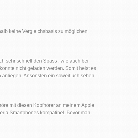
halb keine Vergleichsbasis zu möglichen
ich sehr schnell den Spass , wie auch bei
konnte nicht geladen werden. Somit heist es
 anliegen. Ansonsten ein soweit uch sehen
h höre mit diesen Kopfhörer an meinem Apple
Xperia Smartphones kompatibel. Bevor man