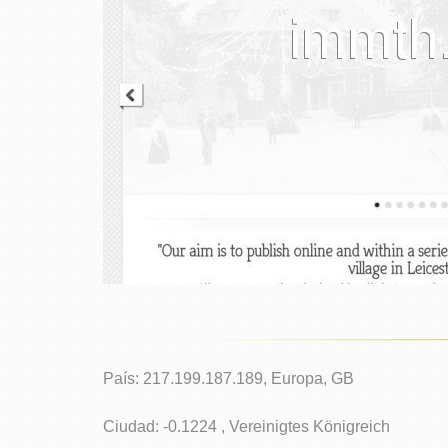
País: 217.199.187.189, Europa, GB
Ciudad: -0.1224 , Vereinigtes Königreich