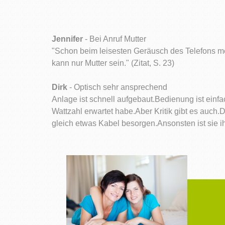
Jennifer
- Bei Anruf Mutter
"Schon beim leisesten Geräusch des Telefons m
kann nur Mutter sein." (Zitat, S. 23)
Dirk
- Optisch sehr ansprechend
Anlage ist schnell aufgebaut.Bedienung ist einfac
Wattzahl erwartet habe.Aber Kritik gibt es auch.D
gleich etwas Kabel besorgen.Ansonsten ist sie ih