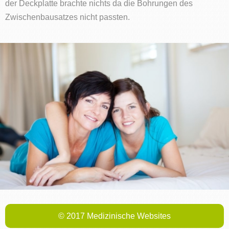
der Deckplatte brachte nichts da die Bohrungen des
Zwischenbausatzes nicht passten.
© 2017 Medizinische Websites