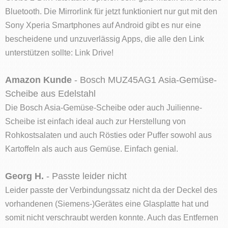
Bluetooth. Die Mirrorlink für jetzt funktioniert nur gut mit den
Sony Xperia Smartphones auf Android gibt es nur eine
bescheidene und unzuverlässig Apps, die alle den Link
unterstützen sollte: Link Drive!
Amazon Kunde
- Bosch MUZ45AG1 Asia-Gemüse-
Scheibe aus Edelstahl
Die Bosch Asia-Gemüse-Scheibe oder auch Juilienne-
Scheibe ist einfach ideal auch zur Herstellung von
Rohkostsalaten und auch Rösties oder Puffer sowohl aus
Kartoffeln als auch aus Gemüse. Einfach genial.
Georg H.
- Passte leider nicht
Leider passte der Verbindungssatz nicht da der Deckel des
vorhandenen (Siemens-)Gerätes eine Glasplatte hat und
somit nicht verschraubt werden konnte. Auch das Entfernen