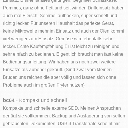
Pommes, ganz ohne Fett und seit wir den Drilleinsatz haben
auch mal Fleisch. Semmel aufbacken, super schnell und
richtig lecker. Für unseren Haushalt das perfekte Gerät,
keine Mikrowelle mehr im Einsatz und auch der Ofen kommt
viel weniger zum Einsatz. Gemüse wird ebenfalls sehr
lecker. Echte Kaufempfehlung.Er ist leicht zu reinigen und
sehr einfach zu bedienen. Eigentlich braucht man fast keine
Bedienungsanleitung. Wir haben uns noch zwei weitere
Einsätze als Zubehör gekauft. (Sind zwar vom kleinen
Bruder, uns reichen die aber völlig und lassen sich ohne
Probleme auch im großen Fryler nutzen)
bc64
- Kompakt und schnell
Kompakte und schnelle externe SDD. Meinen Ansprüchen
genügt sie vollkommen. Backup und Auslagerung von selten
gebrauchten Dokumenten. USB 3 Transferrate scheint mir