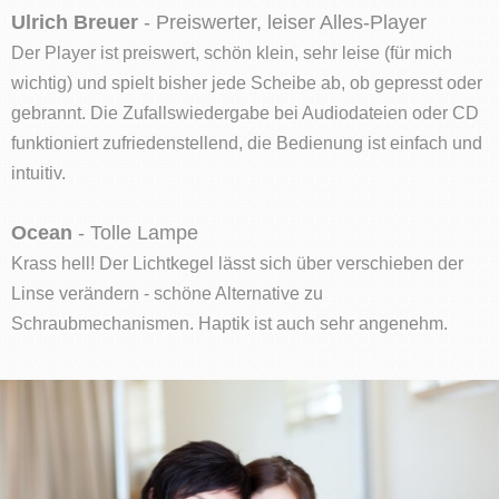
Ulrich Breuer
- Preiswerter, leiser Alles-Player
Der Player ist preiswert, schön klein, sehr leise (für mich
wichtig) und spielt bisher jede Scheibe ab, ob gepresst oder
gebrannt. Die Zufallswiedergabe bei Audiodateien oder CD
funktioniert zufriedenstellend, die Bedienung ist einfach und
intuitiv.
Ocean
- Tolle Lampe
Krass hell! Der Lichtkegel lässt sich über verschieben der
Linse verändern - schöne Alternative zu
Schraubmechanismen. Haptik ist auch sehr angenehm.