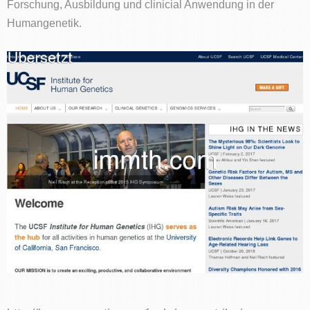
Forschung, Ausbildung und clinicial Anwendung in der
Humangenetik.