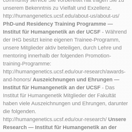
unserem Bekenntnis zu Vielfalt und Exzellenz.
http://humangenetics.ucsf.edu/about-us/about-us/
PhD-und Residency Training Programme —
Institut für Humangenetik an der UCSF
- Während
der IHG besitzt keine eigenen Trainee-Programm,
unsere Mitglieder aktiv beteiligen, durch Lehre und
mentoring innerhalb der folgenden Promotion-
training-Programme:
http://humangenetics.ucsf.edu/our-research/awards-
and-honors/
Auszeichnungen und Ehrungen —
Institut für Humangenetik an der UCSF
- Das
Institut für Humangenetik Mitglieder der Fakultät
haben viele Auszeichnungen und Ehrungen, darunter
die folgenden.
http://humangenetics.ucsf.edu/our-research/
Unsere
Research — Institut für Humangenetik an der