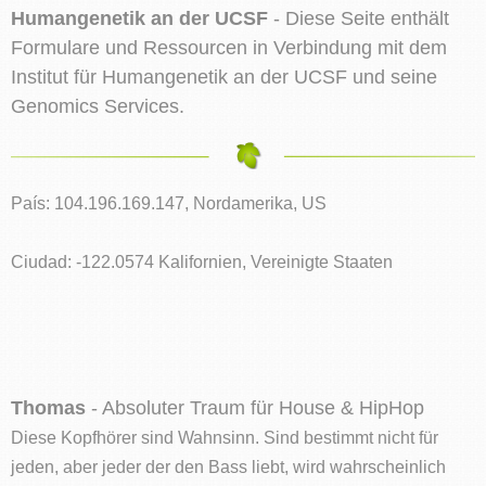
Humangenetik an der UCSF
- Diese Seite enthält
Formulare und Ressourcen in Verbindung mit dem
Institut für Humangenetik an der UCSF und seine
Genomics Services.
País: 104.196.169.147, Nordamerika, US
Ciudad: -122.0574 Kalifornien, Vereinigte Staaten
Thomas
- Absoluter Traum für House & HipHop
Diese Kopfhörer sind Wahnsinn. Sind bestimmt nicht für
jeden, aber jeder der den Bass liebt, wird wahrscheinlich