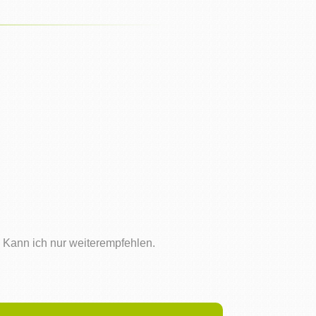
h. Kann ich nur weiterempfehlen.