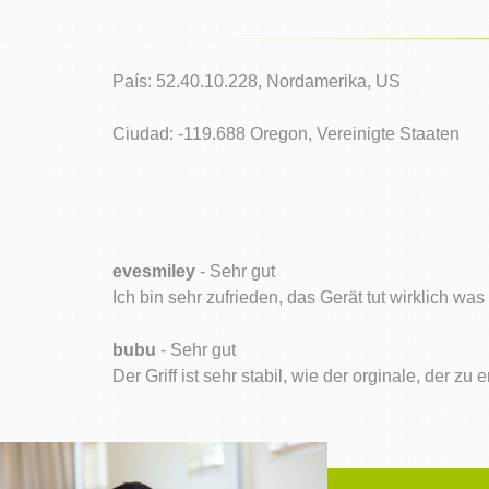
País: 52.40.10.228, Nordamerika, US
Ciudad: -119.688 Oregon, Vereinigte Staaten
evesmiley
- Sehr gut
Ich bin sehr zufrieden, das Gerät tut wirklich was
bubu
- Sehr gut
Der Griff ist sehr stabil, wie der orginale, der