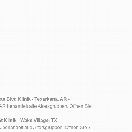
 Blvd Klinik - Texarkana, AR
-
AR behandelt alle Altersgruppen. Öffnen Sie
Klinik - Wake VIllage, TX
-
 behandelt alle Altersgruppen. Öffnen Sie 7