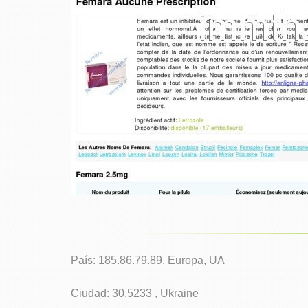
País: 185.86.79.89, Europa, UA
Ciudad: 30.5233 , Ukraine