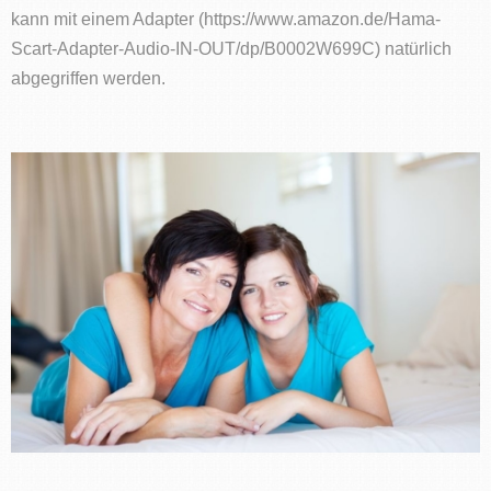
kann mit einem Adapter (https://www.amazon.de/Hama-
Scart-Adapter-Audio-IN-OUT/dp/B0002W699C) natürlich
abgegriffen werden.