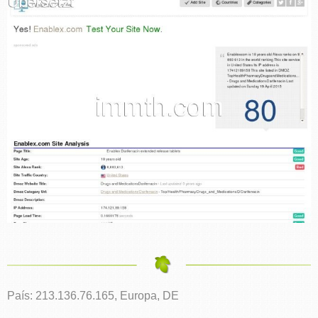
País: 213.136.76.165, Europa, DE