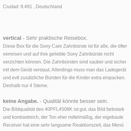
Ciudad: 9.491 , Deutschland
vertical
- Sehr praktische Reisebox.
Diese Box für die Sony Care Zahnbürste ist für alle, die öfter
verreisen und auf ihre geliebte Sony Zahnbürste nicht
verzichten können. Die Zahnbürsten sind sauber und sicher
mit dem Gerät verstaut. Allerdings muss man das Ladegerät
und evtl zusätzliche Bürsten für die Kinder extra einpacken.
Deshalb nur 4 Sterne.
keine Angabe.
- Qualität könnte besser sein.
Die Bildqualität des 40PFL4508K ist gut, das Bild farbstark
und kontrastreich, der Ton eher mittelmäßig, der eigebaute
Receiver hat eine sehr langsame Reaktionszeit, das Menü