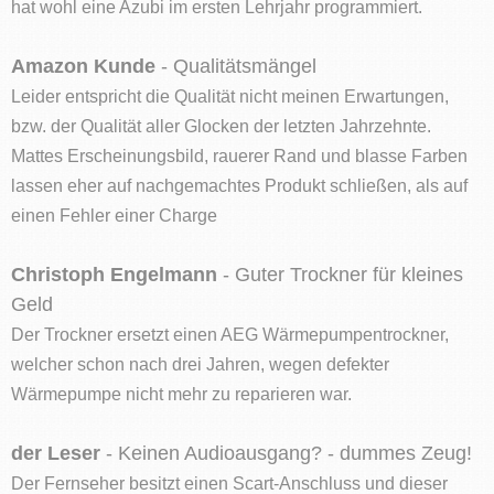
hat wohl eine Azubi im ersten Lehrjahr programmiert.
Amazon Kunde
- Qualitätsmängel
Leider entspricht die Qualität nicht meinen Erwartungen,
bzw. der Qualität aller Glocken der letzten Jahrzehnte.
Mattes Erscheinungsbild, rauerer Rand und blasse Farben
lassen eher auf nachgemachtes Produkt schließen, als auf
einen Fehler einer Charge
Christoph Engelmann
- Guter Trockner für kleines
Geld
Der Trockner ersetzt einen AEG Wärmepumpentrockner,
welcher schon nach drei Jahren, wegen defekter
Wärmepumpe nicht mehr zu reparieren war.
der Leser
- Keinen Audioausgang? - dummes Zeug!
Der Fernseher besitzt einen Scart-Anschluss und dieser