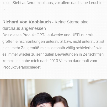
leise. Sieht außerdem toll aus, vor allem das blaue Leuchten
:).
Richard Von Knoblauch
- Keine Sterne sind
durchaus angemessen
Das dieses Produkt GPT-Laufwerke und UEFI nur mit
großen einschränkungen unterstützt bzw. nicht unterstützt ist
nicht mehr Zeitgemäß mir ist deshalb völlig schleierhaft wie
es immer wieder zu sehr guten Bewertungen in Zeitschriften
kommt. Ich habe mich nach 2013 Version dauerhaft vom
Produkt verabschiedet.