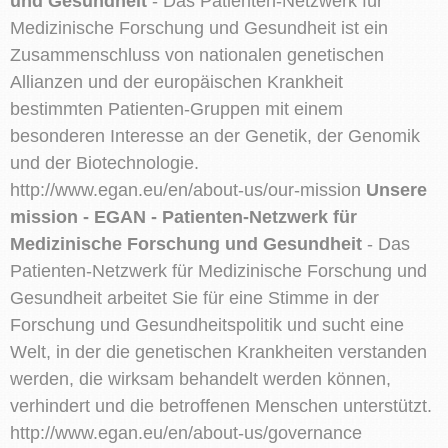
und Gesundheit
- Das Patienten-Netzwerk für
Medizinische Forschung und Gesundheit ist ein
Zusammenschluss von nationalen genetischen
Allianzen und der europäischen Krankheit
bestimmten Patienten-Gruppen mit einem
besonderen Interesse an der Genetik, der Genomik
und der Biotechnologie.
http://www.egan.eu/en/about-us/our-mission
Unsere
mission - EGAN - Patienten-Netzwerk für
Medizinische Forschung und Gesundheit
- Das
Patienten-Netzwerk für Medizinische Forschung und
Gesundheit arbeitet Sie für eine Stimme in der
Forschung und Gesundheitspolitik und sucht eine
Welt, in der die genetischen Krankheiten verstanden
werden, die wirksam behandelt werden können,
verhindert und die betroffenen Menschen unterstützt.
http://www.egan.eu/en/about-us/governance