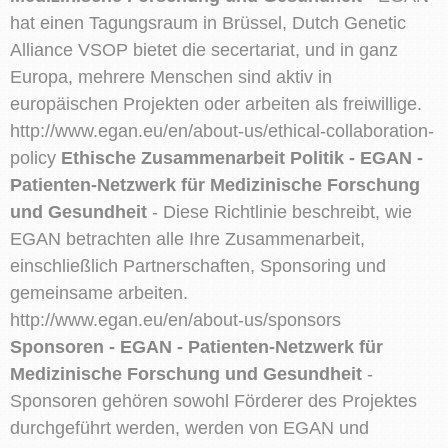
hat einen Tagungsraum in Brüssel, Dutch Genetic
Alliance VSOP bietet die secertariat, und in ganz
Europa, mehrere Menschen sind aktiv in
europäischen Projekten oder arbeiten als freiwillige.
http://www.egan.eu/en/about-us/ethical-collaboration-
policy
Ethische Zusammenarbeit Politik - EGAN -
Patienten-Netzwerk für Medizinische Forschung
und Gesundheit
- Diese Richtlinie beschreibt, wie
EGAN betrachten alle Ihre Zusammenarbeit,
einschließlich Partnerschaften, Sponsoring und
gemeinsame arbeiten.
http://www.egan.eu/en/about-us/sponsors
Sponsoren - EGAN - Patienten-Netzwerk für
Medizinische Forschung und Gesundheit
-
Sponsoren gehören sowohl Förderer des Projektes
durchgeführt werden, werden von EGAN und