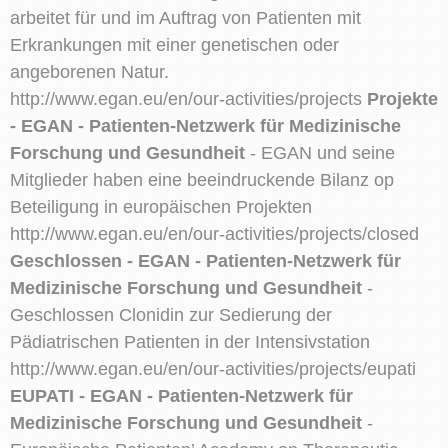
arbeitet für und im Auftrag von Patienten mit
Erkrankungen mit einer genetischen oder
angeborenen Natur.
http://www.egan.eu/en/our-activities/projects
Projekte
- EGAN - Patienten-Netzwerk für Medizinische
Forschung und Gesundheit
- EGAN und seine
Mitglieder haben eine beeindruckende Bilanz op
Beteiligung in europäischen Projekten
http://www.egan.eu/en/our-activities/projects/closed
Geschlossen - EGAN - Patienten-Netzwerk für
Medizinische Forschung und Gesundheit
-
Geschlossen Clonidin zur Sedierung der
Pädiatrischen Patienten in der Intensivstation
http://www.egan.eu/en/our-activities/projects/eupati
EUPATI - EGAN - Patienten-Netzwerk für
Medizinische Forschung und Gesundheit
-