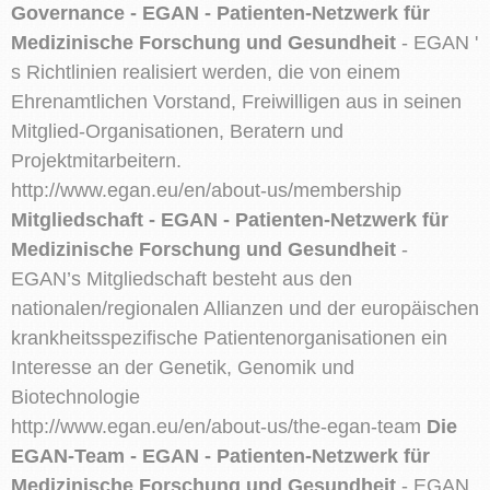
Governance - EGAN - Patienten-Netzwerk für
Medizinische Forschung und Gesundheit
- EGAN '
s Richtlinien realisiert werden, die von einem
Ehrenamtlichen Vorstand, Freiwilligen aus in seinen
Mitglied-Organisationen, Beratern und
Projektmitarbeitern.
http://www.egan.eu/en/about-us/membership
Mitgliedschaft - EGAN - Patienten-Netzwerk für
Medizinische Forschung und Gesundheit
-
EGAN’s Mitgliedschaft besteht aus den
nationalen/regionalen Allianzen und der europäischen
krankheitsspezifische Patientenorganisationen ein
Interesse an der Genetik, Genomik und
Biotechnologie
http://www.egan.eu/en/about-us/the-egan-team
Die
EGAN-Team - EGAN - Patienten-Netzwerk für
Medizinische Forschung und Gesundheit
- EGAN