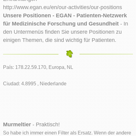
http://www.egan.eu/en/our-activities/our-positions
Unsere Positionen - EGAN - Patienten-Netzwerk
für Medizinische Forschung und Gesundheit
- In
den Untermenüs finden Sie unsere Positionen zu
einigen Themen, die sind wichtig für Patienten.
País: 178.22.59.170, Europa, NL
Ciudad: 4.8995 , Niederlande
Murmeltier
- Praktisch!
So habe ich immer einen Filter als Ersatz. Wenn der andere