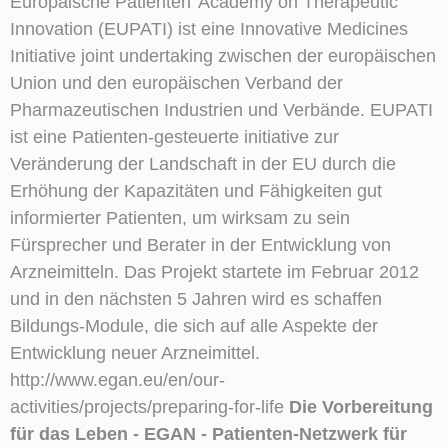
Europäische Patienten’ Academy on Therapeutic
Innovation (EUPATI) ist eine Innovative Medicines
Initiative joint undertaking zwischen der europäischen
Union und den europäischen Verband der
Pharmazeutischen Industrien und Verbände. EUPATI
ist eine Patienten-gesteuerte initiative zur
Veränderung der Landschaft in der EU durch die
Erhöhung der Kapazitäten und Fähigkeiten gut
informierter Patienten, um wirksam zu sein
Fürsprecher und Berater in der Entwicklung von
Arzneimitteln. Das Projekt startete im Februar 2012
und in den nächsten 5 Jahren wird es schaffen
Bildungs-Module, die sich auf alle Aspekte der
Entwicklung neuer Arzneimittel.
http://www.egan.eu/en/our-
activities/projects/preparing-for-life
Die Vorbereitung
für das Leben - EGAN - Patienten-Netzwerk für