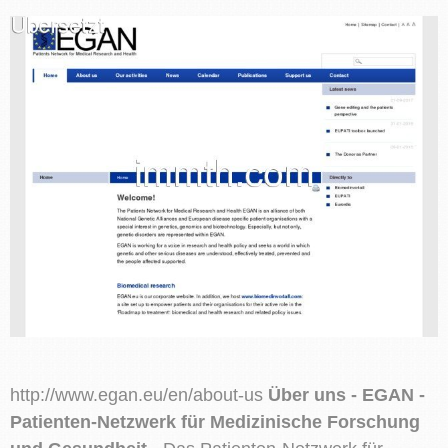
http://www.egan.eu/en/about-us
Über uns - EGAN -
Patienten-Netzwerk für Medizinische Forschung