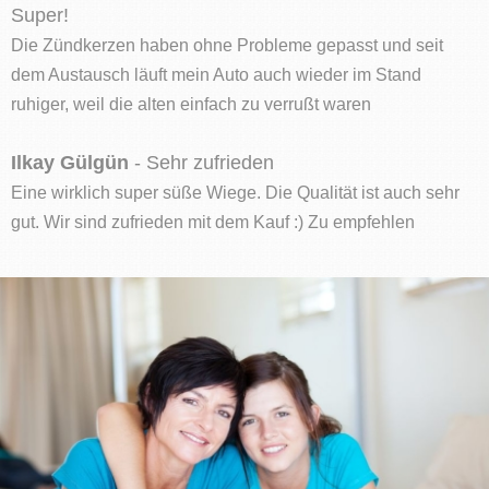
Super!
Die Zündkerzen haben ohne Probleme gepasst und seit
dem Austausch läuft mein Auto auch wieder im Stand
ruhiger, weil die alten einfach zu verrußt waren
Ilkay Gülgün
- Sehr zufrieden
Eine wirklich super süße Wiege. Die Qualität ist auch sehr
gut. Wir sind zufrieden mit dem Kauf :) Zu empfehlen