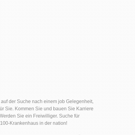
auf der Suche nach einem job Gelegenheit,
 für Sie. Kommen Sie und bauen Sie Karriere
Werden Sie ein Freiwilliger. Suche für
100-Krankenhaus in der nation!