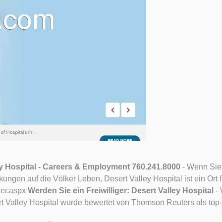
ey Hospital - Careers & Employment 760.241.8000
- Wenn Sie 
ngen auf die Völker Leben, Desert Valley Hospital ist ein Ort
eer.aspx
Werden Sie ein Freiwilliger: Desert Valley Hospital
- 
 Valley Hospital wurde bewertet von Thomson Reuters als top-