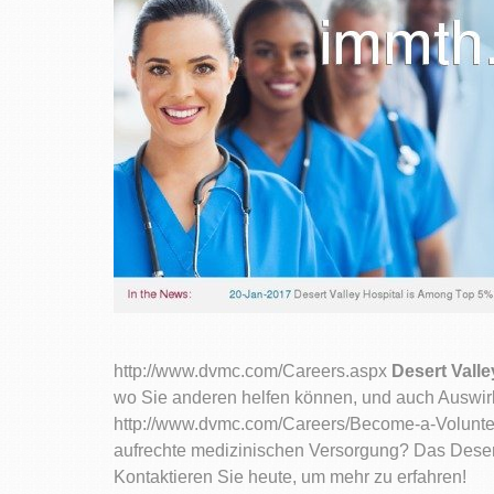
http://www.dvmc.com/Careers.aspx
Desert Vall
wo Sie anderen helfen können, und auch Auswirku
http://www.dvmc.com/Careers/Become-a-Volunt
aufrechte medizinischen Versorgung? Das Desert
Kontaktieren Sie heute, um mehr zu erfahren!