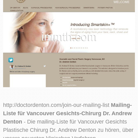
http://doctordenton.com/join-our-mailing-list
Mailing-
Liste für Vancouver Gesichts-Chirurg Dr. Andrew
Denton
- Die mailing-Liste für Vancouver Gesichts
Plastische Chirurg Dr. Andrew Denton zu hören, über