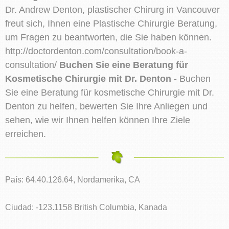
Dr. Andrew Denton, plastischer Chirurg in Vancouver
freut sich, Ihnen eine Plastische Chirurgie Beratung,
um Fragen zu beantworten, die Sie haben können.
http://doctordenton.com/consultation/book-a-
consultation/
Buchen Sie eine Beratung für
Kosmetische Chirurgie mit Dr. Denton
- Buchen
Sie eine Beratung für kosmetische Chirurgie mit Dr.
Denton zu helfen, bewerten Sie Ihre Anliegen und
sehen, wie wir Ihnen helfen können Ihre Ziele
erreichen.
País: 64.40.126.64, Nordamerika, CA
Ciudad: -123.1158 British Columbia, Kanada