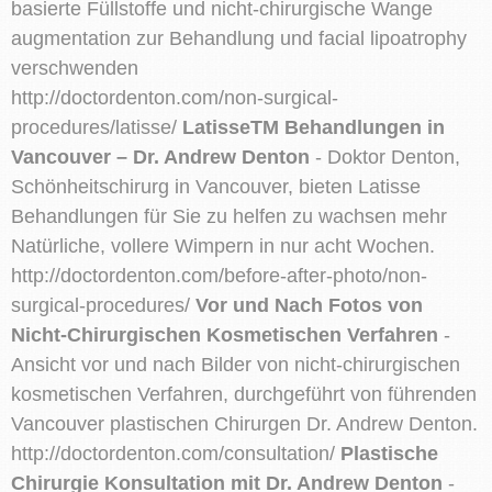
basierte Füllstoffe und nicht-chirurgische Wange
augmentation zur Behandlung und facial lipoatrophy
verschwenden
http://doctordenton.com/non-surgical-
procedures/latisse/
LatisseTM Behandlungen in
Vancouver – Dr. Andrew Denton
- Doktor Denton,
Schönheitschirurg in Vancouver, bieten Latisse
Behandlungen für Sie zu helfen zu wachsen mehr
Natürliche, vollere Wimpern in nur acht Wochen.
http://doctordenton.com/before-after-photo/non-
surgical-procedures/
Vor und Nach Fotos von
Nicht-Chirurgischen Kosmetischen Verfahren
-
Ansicht vor und nach Bilder von nicht-chirurgischen
kosmetischen Verfahren, durchgeführt von führenden
Vancouver plastischen Chirurgen Dr. Andrew Denton.
http://doctordenton.com/consultation/
Plastische
Chirurgie Konsultation mit Dr. Andrew Denton
-