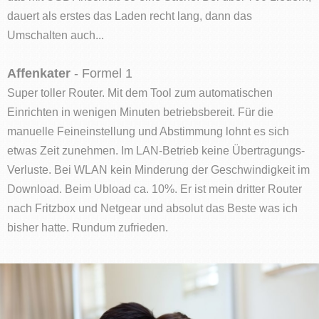
dauert als erstes das Laden recht lang, dann das
Umschalten auch...
Affenkater
- Formel 1
Super toller Router. Mit dem Tool zum automatischen
Einrichten in wenigen Minuten betriebsbereit. Für die
manuelle Feineinstellung und Abstimmung lohnt es sich
etwas Zeit zunehmen. Im LAN-Betrieb keine Übertragungs-
Verluste. Bei WLAN kein Minderung der Geschwindigkeit im
Download. Beim Ubload ca. 10%. Er ist mein dritter Router
nach Fritzbox und Netgear und absolut das Beste was ich
bisher hatte. Rundum zufrieden.