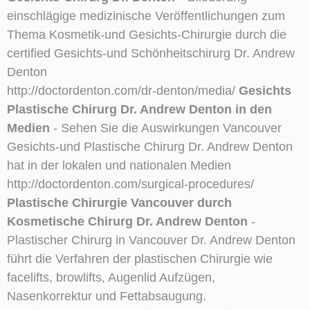
einschlägige medizinische Veröffentlichungen zum
Thema Kosmetik-und Gesichts-Chirurgie durch die
certified Gesichts-und Schönheitschirurg Dr. Andrew
Denton
http://doctordenton.com/dr-denton/media/
Gesichts
Plastische Chirurg Dr. Andrew Denton in den
Medien
- Sehen Sie die Auswirkungen Vancouver
Gesichts-und Plastische Chirurg Dr. Andrew Denton
hat in der lokalen und nationalen Medien
http://doctordenton.com/surgical-procedures/
Plastische Chirurgie Vancouver durch
Kosmetische Chirurg Dr. Andrew Denton
-
Plastischer Chirurg in Vancouver Dr. Andrew Denton
führt die Verfahren der plastischen Chirurgie wie
facelifts, browlifts, Augenlid Aufzügen,
Nasenkorrektur und Fettabsaugung.