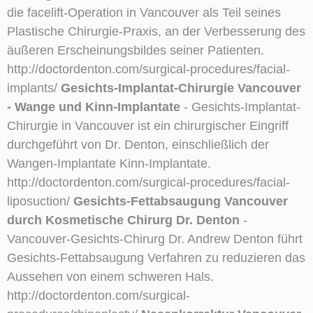
die facelift-Operation in Vancouver als Teil seines
Plastische Chirurgie-Praxis, an der Verbesserung des
äußeren Erscheinungsbildes seiner Patienten.
http://doctordenton.com/surgical-procedures/facial-
implants/
Gesichts-Implantat-Chirurgie Vancouver
- Wange und Kinn-Implantate
- Gesichts-Implantat-
Chirurgie in Vancouver ist ein chirurgischer Eingriff
durchgeführt von Dr. Denton, einschließlich der
Wangen-Implantate Kinn-Implantate.
http://doctordenton.com/surgical-procedures/facial-
liposuction/
Gesichts-Fettabsaugung Vancouver
durch Kosmetische Chirurg Dr. Denton
-
Vancouver-Gesichts-Chirurg Dr. Andrew Denton führt
Gesichts-Fettabsaugung Verfahren zu reduzieren das
Aussehen von einem schweren Hals.
http://doctordenton.com/surgical-