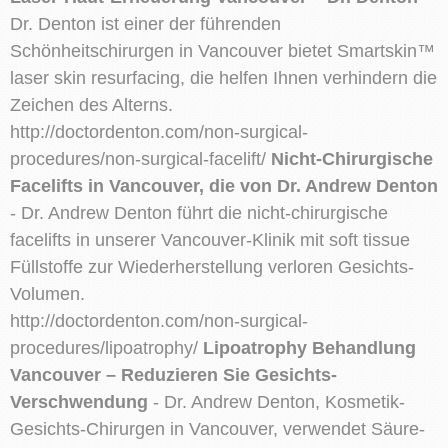
Dr. Denton ist einer der führenden
Schönheitschirurgen in Vancouver bietet Smartskin™
laser skin resurfacing, die helfen Ihnen verhindern die
Zeichen des Alterns.
http://doctordenton.com/non-surgical-
procedures/non-surgical-facelift/
Nicht-Chirurgische
Facelifts in Vancouver, die von Dr. Andrew Denton
- Dr. Andrew Denton führt die nicht-chirurgische
facelifts in unserer Vancouver-Klinik mit soft tissue
Füllstoffe zur Wiederherstellung verloren Gesichts-
Volumen.
http://doctordenton.com/non-surgical-
procedures/lipoatrophy/
Lipoatrophy Behandlung
Vancouver – Reduzieren Sie Gesichts-
Verschwendung
- Dr. Andrew Denton, Kosmetik-
Gesichts-Chirurgen in Vancouver, verwendet Säure-