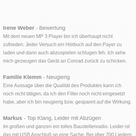
Irene Weber
- Bewertung
Mit dem neuen MP 3 Player bin ich überhaupt nicht
zufrieden. Jeder Versuch ein Hörbuch auf den Payer zu
laden und dann auch abzuspielen schlugen feh. Ich sehe
mich gezwugen das Gerät an Conrad zurück zu schicken.
Familie Klemm
- Neugierig
Eine Aussage über die Qualität des Produktes kann ich
noch nicht tätigen, da ich den Filter noch nicht eingesetzt
habe, aber ich bin neugierig bzw. gespannt auf die Wirkung.
Markus
- Top Klang, Leider mit Abzügen
Im großen und ganzen ein tolles Baustellenradio. Leider ist
das mit USB Anschluß so eine Sache. Bei über 700 Liedern,