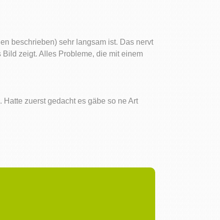
en beschrieben) sehr langsam ist. Das nervt
Bild zeigt. Alles Probleme, die mit einem
. Hatte zuerst gedacht es gäbe so ne Art