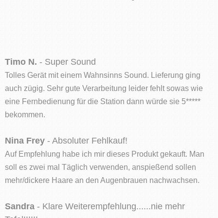
Timo N.
- Super Sound
Tolles Gerät mit einem Wahnsinns Sound. Lieferung ging
auch zügig. Sehr gute Verarbeitung leider fehlt sowas wie
eine Fernbedienung für die Station dann würde sie 5*****
bekommen.
Nina Frey
- Absoluter Fehlkauf!
Auf Empfehlung habe ich mir dieses Produkt gekauft. Man
soll es zwei mal Täglich verwenden, anspießend sollen
mehr/dickere Haare an den Augenbrauen nachwachsen.
Sandra
- Klare Weiterempfehlung......nie mehr