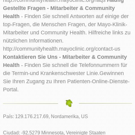
Gestellte Fragen - Mitarbeiter & Community
Health
- Finden Sie schnell Antworten auf einige der
top-Fragen, die Menschen Fragen, der Mayo-Klinik-
Mitarbeiter und Community Health. Hilfreiche links zu
nützlichen Informationen.
http://communityhealth.mayoclinic.org/contact-us
Kontaktieren Sie Uns - Mitarbeiter & Community
Health
- Finden Sie schnell die Telefonnummern für
die Termin-und Krankenschwester Linie.Gewinnen
Sie Ihren Zugang zu Ihren Patienten-Online-Dienste-
Portal.
País: 129.176.217.69, Nordamerika, US
Ciudad: -92.5279 Minnesota, Vereinigte Staaten