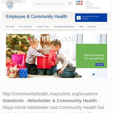
http://communityhealth.mayoclinic.org/locations
Standorte - Mitarbeiter & Community Health
-
Mayo-Klinik-Mitarbeiter und Community Health hat