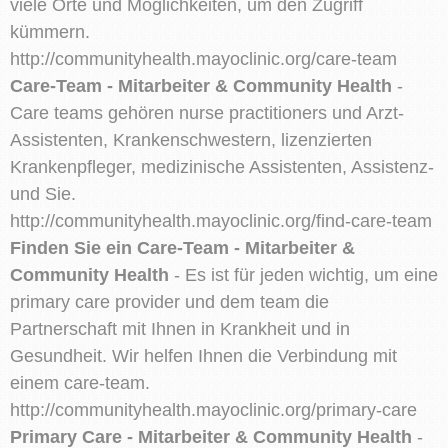
viele Orte und Möglichkeiten, um den Zugriff
kümmern.
http://communityhealth.mayoclinic.org/care-team
Care-Team - Mitarbeiter & Community Health
-
Care teams gehören nurse practitioners und Arzt-
Assistenten, Krankenschwestern, lizenzierten
Krankenpfleger, medizinische Assistenten, Assistenz-
und Sie.
http://communityhealth.mayoclinic.org/find-care-team
Finden Sie ein Care-Team - Mitarbeiter &
Community Health
- Es ist für jeden wichtig, um eine
primary care provider und dem team die
Partnerschaft mit Ihnen in Krankheit und in
Gesundheit. Wir helfen Ihnen die Verbindung mit
einem care-team.
http://communityhealth.mayoclinic.org/primary-care
Primary Care - Mitarbeiter & Community Health
-