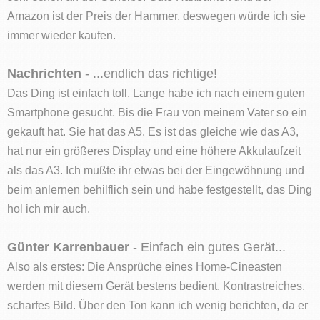
Amazon ist der Preis der Hammer, deswegen würde ich sie
immer wieder kaufen.
Nachrichten
- ...endlich das richtige!
Das Ding ist einfach toll. Lange habe ich nach einem guten
Smartphone gesucht. Bis die Frau von meinem Vater so ein
gekauft hat. Sie hat das A5. Es ist das gleiche wie das A3,
hat nur ein größeres Display und eine höhere Akkulaufzeit
als das A3. Ich mußte ihr etwas bei der Eingewöhnung und
beim anlernen behilflich sein und habe festgestellt, das Ding
hol ich mir auch.
Günter Karrenbauer
- Einfach ein gutes Gerät...
Also als erstes: Die Ansprüche eines Home-Cineasten
werden mit diesem Gerät bestens bedient. Kontrastreiches,
scharfes Bild. Über den Ton kann ich wenig berichten, da er