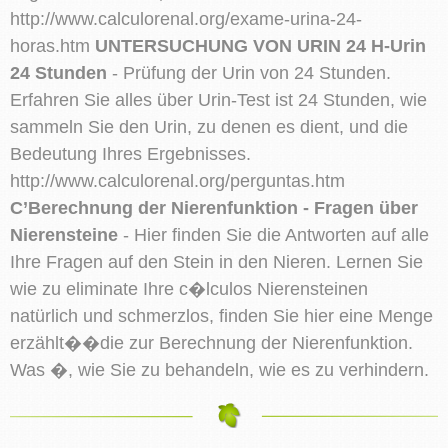
http://www.calculorenal.org/exame-urina-24-
horas.htm
UNTERSUCHUNG VON URIN 24 H-Urin
24 Stunden
- Prüfung der Urin von 24 Stunden.
Erfahren Sie alles über Urin-Test ist 24 Stunden, wie
sammeln Sie den Urin, zu denen es dient, und die
Bedeutung Ihres Ergebnisses.
http://www.calculorenal.org/perguntas.htm
C’Berechnung der Nierenfunktion - Fragen über
Nierensteine
- Hier finden Sie die Antworten auf alle
Ihre Fragen auf den Stein in den Nieren. Lernen Sie
wie zu eliminate Ihre c�lculos Nierensteinen
natürlich und schmerzlos, finden Sie hier eine Menge
erzählt��die zur Berechnung der Nierenfunktion.
Was �, wie Sie zu behandeln, wie es zu verhindern.