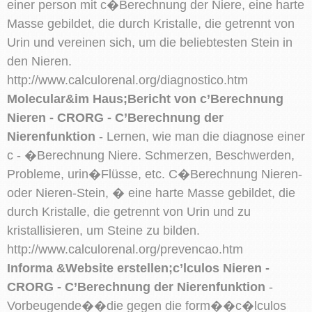
einer person mit c�Berechnung der Niere, eine harte
Masse gebildet, die durch Kristalle, die getrennt von
Urin und vereinen sich, um die beliebtesten Stein in
den Nieren.
http://www.calculorenal.org/diagnostico.htm
Molecular&im Haus;Bericht von c’Berechnung
Nieren - CRORG - C’Berechnung der
Nierenfunktion
- Lernen, wie man die diagnose einer
c - �Berechnung Niere. Schmerzen, Beschwerden,
Probleme, urin�Flüsse, etc. C�Berechnung Nieren-
oder Nieren-Stein, � eine harte Masse gebildet, die
durch Kristalle, die getrennt von Urin und zu
kristallisieren, um Steine zu bilden.
http://www.calculorenal.org/prevencao.htm
Informa &Website erstellen;c’lculos Nieren -
CRORG - C’Berechnung der Nierenfunktion
-
Vorbeugende��die gegen die form��c�lculos