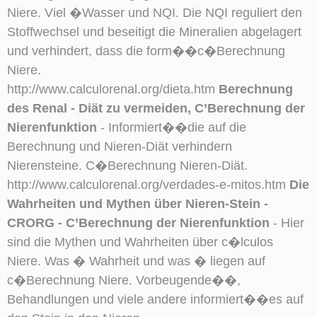
Niere. Viel �Wasser und NQI. Die NQI reguliert den
Stoffwechsel und beseitigt die Mineralien abgelagert
und verhindert, dass die form��c�Berechnung
Niere.
http://www.calculorenal.org/dieta.htm
Berechnung
des Renal - Diät zu vermeiden, C’Berechnung der
Nierenfunktion
- Informiert��die auf die
Berechnung und Nieren-Diät verhindern
Nierensteine. C�Berechnung Nieren-Diät.
http://www.calculorenal.org/verdades-e-mitos.htm
Die
Wahrheiten und Mythen über Nieren-Stein -
CRORG - C’Berechnung der Nierenfunktion
- Hier
sind die Mythen und Wahrheiten über c�lculos
Niere. Was � Wahrheit und was � liegen auf
c�Berechnung Niere. Vorbeugende��,
Behandlungen und viele andere informiert��es auf