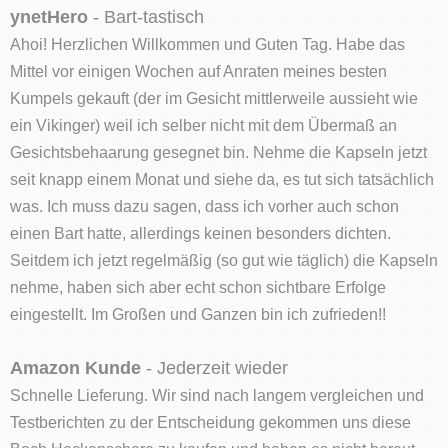
ynetHero
- Bart-tastisch
Ahoi! Herzlichen Willkommen und Guten Tag. Habe das
Mittel vor einigen Wochen auf Anraten meines besten
Kumpels gekauft (der im Gesicht mittlerweile aussieht wie
ein Vikinger) weil ich selber nicht mit dem Übermaß an
Gesichtsbehaarung gesegnet bin. Nehme die Kapseln jetzt
seit knapp einem Monat und siehe da, es tut sich tatsächlich
was. Ich muss dazu sagen, dass ich vorher auch schon
einen Bart hatte, allerdings keinen besonders dichten.
Seitdem ich jetzt regelmäßig (so gut wie täglich) die Kapseln
nehme, haben sich aber echt schon sichtbare Erfolge
eingestellt. Im Großen und Ganzen bin ich zufrieden!!
Amazon Kunde
- Jederzeit wieder
Schnelle Lieferung. Wir sind nach langem vergleichen und
Testberichten zu der Entscheidung gekommen uns diese