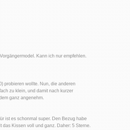
 Vorgängermodel. Kann ich nur empfehlen.
0) probieren wollte. Nun, die anderen
ach zu klein, und damit nach kurzer
otzdem ganz angenehm.
für ist es schonmal super. Den Bezug habe
 das Kissen voll und ganz. Daher: 5 Sterne.