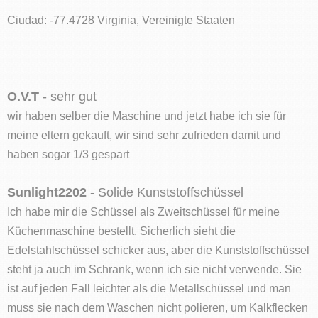
Ciudad: -77.4728 Virginia, Vereinigte Staaten
O.V.T
- sehr gut
wir haben selber die Maschine und jetzt habe ich sie für
meine eltern gekauft, wir sind sehr zufrieden damit und
haben sogar 1/3 gespart
Sunlight2202
- Solide Kunststoffschüssel
Ich habe mir die Schüssel als Zweitschüssel für meine
Küchenmaschine bestellt. Sicherlich sieht die
Edelstahlschüssel schicker aus, aber die Kunststoffschüssel
steht ja auch im Schrank, wenn ich sie nicht verwende. Sie
ist auf jeden Fall leichter als die Metallschüssel und man
muss sie nach dem Waschen nicht polieren, um Kalkflecken