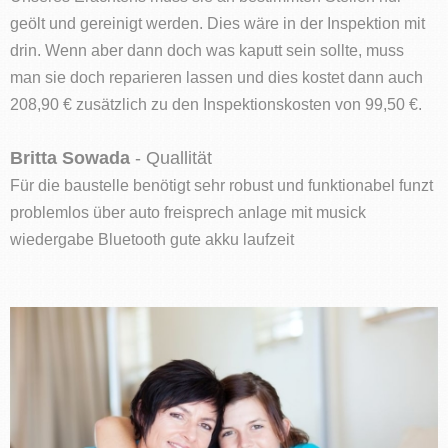
geölt und gereinigt werden. Dies wäre in der Inspektion mit
drin. Wenn aber dann doch was kaputt sein sollte, muss
man sie doch reparieren lassen und dies kostet dann auch
208,90 € zusätzlich zu den Inspektionskosten von 99,50 €.
Britta Sowada
- Quallität
Für die baustelle benötigt sehr robust und funktionabel funzt
problemlos über auto freisprech anlage mit musick
wiedergabe Bluetooth gute akku laufzeit