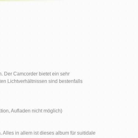
. Der Camcorder bietet ein sehr
n Lichtverhältnissen sind bestenfalls
tion, Aufladen nicht möglich)
lles in allem ist dieses album für suitidale