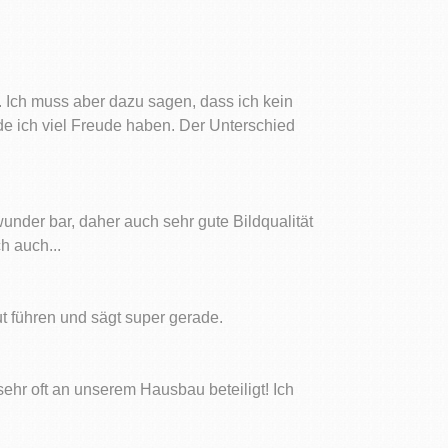
 Ich muss aber dazu sagen, dass ich kein
de ich viel Freude haben. Der Unterschied
 wunder bar, daher auch sehr gute Bildqualität
h auch...
t führen und sägt super gerade.
sehr oft an unserem Hausbau beteiligt! Ich