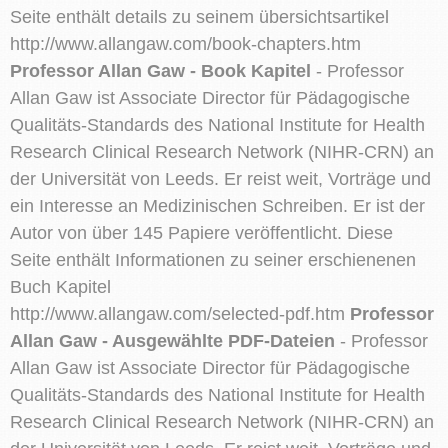
Seite enthält details zu seinem übersichtsartikel
http://www.allangaw.com/book-chapters.htm
Professor Allan Gaw - Book Kapitel
- Professor
Allan Gaw ist Associate Director für Pädagogische
Qualitäts-Standards des National Institute for Health
Research Clinical Research Network (NIHR-CRN) an
der Universität von Leeds. Er reist weit, Vorträge und
ein Interesse an Medizinischen Schreiben. Er ist der
Autor von über 145 Papiere veröffentlicht. Diese
Seite enthält Informationen zu seiner erschienenen
Buch Kapitel
http://www.allangaw.com/selected-pdf.htm
Professor
Allan Gaw - Ausgewählte PDF-Dateien
- Professor
Allan Gaw ist Associate Director für Pädagogische
Qualitäts-Standards des National Institute for Health
Research Clinical Research Network (NIHR-CRN) an