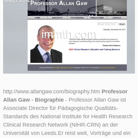
http://www.allangaw.com/biography.htm
Professor
Allan Gaw - Biographie
- Professor Allan Gaw ist
Associate Director für Pädagogische Qualitäts-
Standards des National Institute for Health Research
Clinical Research Network (NIHR-CRN) an der
Universität von Leeds.Er reist weit, Vorträge und ein