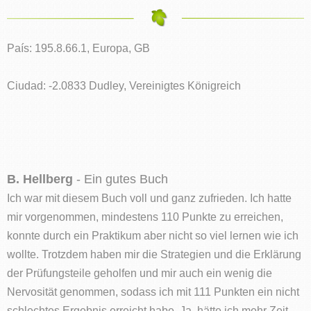
País: 195.8.66.1, Europa, GB
Ciudad: -2.0833 Dudley, Vereinigtes Königreich
B. Hellberg
- Ein gutes Buch
Ich war mit diesem Buch voll und ganz zufrieden. Ich hatte
mir vorgenommen, mindestens 110 Punkte zu erreichen,
konnte durch ein Praktikum aber nicht so viel lernen wie ich
wollte. Trotzdem haben mir die Strategien und die Erklärung
der Prüfungsteile geholfen und mir auch ein wenig die
Nervosität genommen, sodass ich mit 111 Punkten ein nicht
schlechtes Ergebnis erreicht habe. Ja, hätte ich mehr Zeit