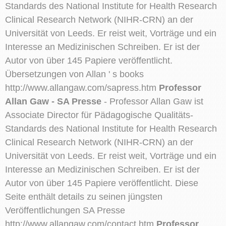
Standards des National Institute for Health Research
Clinical Research Network (NIHR-CRN) an der
Universität von Leeds. Er reist weit, Vorträge und ein
Interesse an Medizinischen Schreiben. Er ist der
Autor von über 145 Papiere veröffentlicht.
Übersetzungen von Allan ' s books
http://www.allangaw.com/sapress.htm
Professor
Allan Gaw - SA Presse
- Professor Allan Gaw ist
Associate Director für Pädagogische Qualitäts-
Standards des National Institute for Health Research
Clinical Research Network (NIHR-CRN) an der
Universität von Leeds. Er reist weit, Vorträge und ein
Interesse an Medizinischen Schreiben. Er ist der
Autor von über 145 Papiere veröffentlicht. Diese
Seite enthält details zu seinen jüngsten
Veröffentlichungen SA Presse
http://www.allangaw.com/contact.htm
Professor