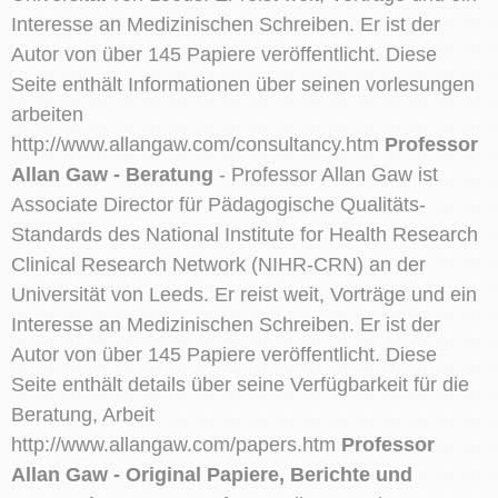
Interesse an Medizinischen Schreiben. Er ist der
Autor von über 145 Papiere veröffentlicht. Diese
Seite enthält Informationen über seinen vorlesungen
arbeiten
http://www.allangaw.com/consultancy.htm
Professor
Allan Gaw - Beratung
- Professor Allan Gaw ist
Associate Director für Pädagogische Qualitäts-
Standards des National Institute for Health Research
Clinical Research Network (NIHR-CRN) an der
Universität von Leeds. Er reist weit, Vorträge und ein
Interesse an Medizinischen Schreiben. Er ist der
Autor von über 145 Papiere veröffentlicht. Diese
Seite enthält details über seine Verfügbarkeit für die
Beratung, Arbeit
http://www.allangaw.com/papers.htm
Professor
Allan Gaw - Original Papiere, Berichte und