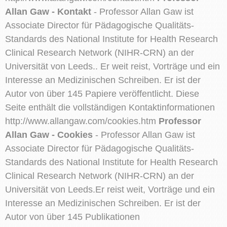
Allan Gaw - Kontakt
- Professor Allan Gaw ist
Associate Director für Pädagogische Qualitäts-
Standards des National Institute for Health Research
Clinical Research Network (NIHR-CRN) an der
Universität von Leeds.. Er weit reist, Vorträge und ein
Interesse an Medizinischen Schreiben. Er ist der
Autor von über 145 Papiere veröffentlicht. Diese
Seite enthält die vollständigen Kontaktinformationen
http://www.allangaw.com/cookies.htm
Professor
Allan Gaw - Cookies
- Professor Allan Gaw ist
Associate Director für Pädagogische Qualitäts-
Standards des National Institute for Health Research
Clinical Research Network (NIHR-CRN) an der
Universität von Leeds.Er reist weit, Vorträge und ein
Interesse an Medizinischen Schreiben. Er ist der
Autor von über 145 Publikationen