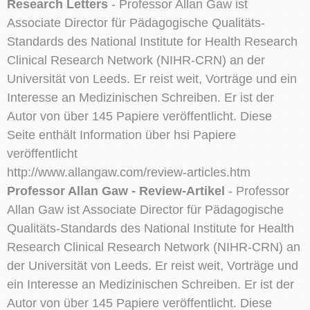
Research Letters
- Professor Allan Gaw ist
Associate Director für Pädagogische Qualitäts-
Standards des National Institute for Health Research
Clinical Research Network (NIHR-CRN) an der
Universität von Leeds. Er reist weit, Vorträge und ein
Interesse an Medizinischen Schreiben. Er ist der
Autor von über 145 Papiere veröffentlicht. Diese
Seite enthält Information über hsi Papiere
veröffentlicht
http://www.allangaw.com/review-articles.htm
Professor Allan Gaw - Review-Artikel
- Professor
Allan Gaw ist Associate Director für Pädagogische
Qualitäts-Standards des National Institute for Health
Research Clinical Research Network (NIHR-CRN) an
der Universität von Leeds. Er reist weit, Vorträge und
ein Interesse an Medizinischen Schreiben. Er ist der
Autor von über 145 Papiere veröffentlicht. Diese