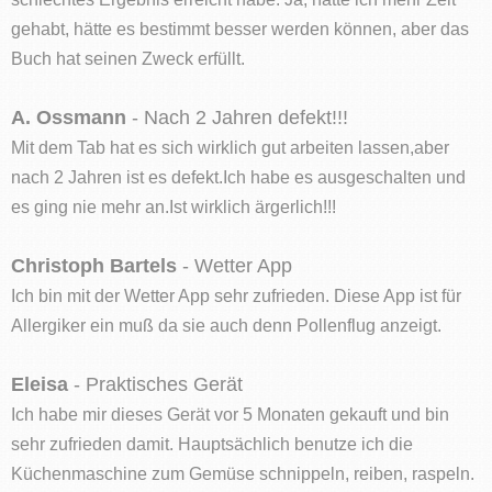
gehabt, hätte es bestimmt besser werden können, aber das
Buch hat seinen Zweck erfüllt.
A. Ossmann
- Nach 2 Jahren defekt!!!
Mit dem Tab hat es sich wirklich gut arbeiten lassen,aber
nach 2 Jahren ist es defekt.Ich habe es ausgeschalten und
es ging nie mehr an.Ist wirklich ärgerlich!!!
Christoph Bartels
- Wetter App
Ich bin mit der Wetter App sehr zufrieden. Diese App ist für
Allergiker ein muß da sie auch denn Pollenflug anzeigt.
Eleisa
- Praktisches Gerät
Ich habe mir dieses Gerät vor 5 Monaten gekauft und bin
sehr zufrieden damit. Hauptsächlich benutze ich die
Küchenmaschine zum Gemüse schnippeln, reiben, raspeln.