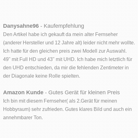
Danysahne96
- Kaufempfehlung
Den Artikel habe ich gekauft da mein alter Fernseher
(anderer Hersteller und 12 Jahre alt) leider nicht mehr wollte.
Ich hatte für den gleichen preis zwei Modell zur Auswahl.
49" mit Full HD und 43" mit UHD. Ich habe mich letztlich für
den UHD entschieden, da mir die fehlenden Zentimeter in
der Diagonale keine Rolle spielten.
Amazon Kunde
- Gutes Gerät für kleinen Preis
Ich bin mit diesem Fernseher( als 2.Gerät für meinen
Hobbyraum) sehr zufrieden. Gutes klares Bild und auch ein
annehmbarer Ton.